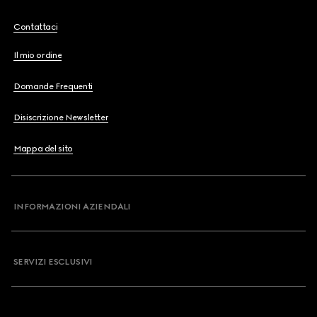
Contattaci
Il mio ordine
Domande Frequenti
Disiscrizione Newsletter
Mappa del sito
INFORMAZIONI AZIENDALI
SERVIZI ESCLUSIVI