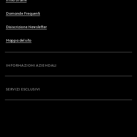
Il mio ordine
Domande Frequenti
Disiscrizione Newsletter
Mappa del sito
INFORMAZIONI AZIENDALI
SERVIZI ESCLUSIVI