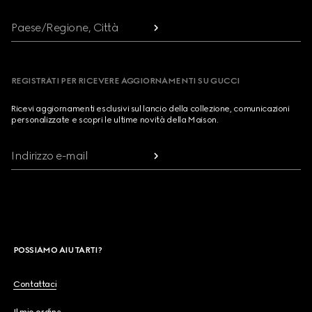
Paese/Regione, Città
REGISTRATI PER RICEVERE AGGIORNAMENTI SU GUCCI
Ricevi aggiornamenti esclusivi sul lancio della collezione, comunicazioni
personalizzate e scopri le ultime novità della Maison.
Indirizzo e-mail
POSSIAMO AIUTARTI?
Contattaci