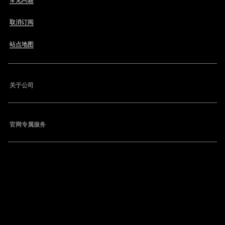
常见问题
取消订阅
站点地图
关于公司
官网专属服务