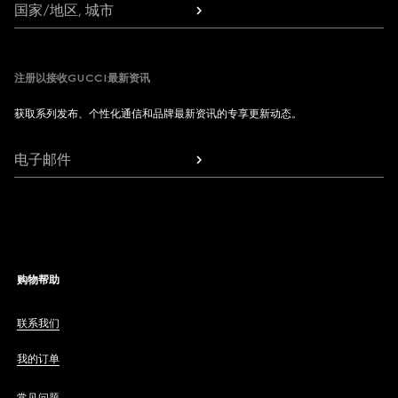
国家/地区, 城市
注册以接收GUCCI最新资讯
获取系列发布、个性化通信和品牌最新资讯的专享更新动态。
电子邮件
购物帮助
联系我们
我的订单