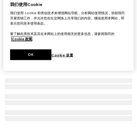
我们使用Cookie
Gucci Blondie系列珍珠吊坠项链
我们使用 cookie 和类似技术来增强网站导航，分析网站使用情况，协助我司
A$850
开展营销工作，并允许您在社交网络上共享我们的内容。继续使用本网站，即
表示您同意本使用条款。
要了解此类技术及其在本网站上的使用相关的更多信息，请参阅我司的
Cookie 政策
。
OK
Cookie 设置