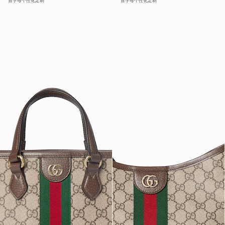
首字母个性化定制
首字母个性化定制