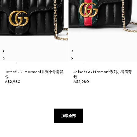
Jetset GG Marmont系列小号肩背
Jetset GG Marmont系列小号肩背
包
包
A$2,980
A$2,980
加载全部