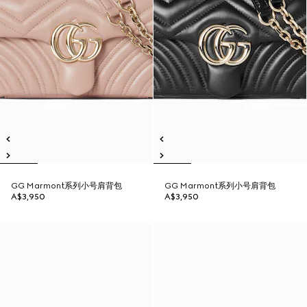
GG Marmont系列小号肩背包
GG Marmont系列小号肩背包
A$3,950
A$3,950