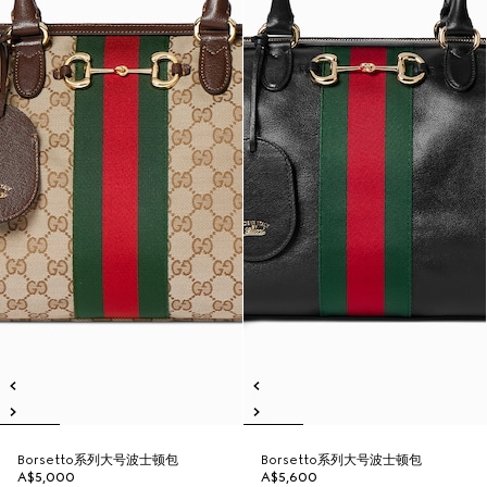
Borsetto系列大号波士顿包
Borsetto系列大号波士顿包
A$5,000
A$5,600