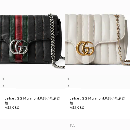
Jetset GG Marmont系列小号肩背
Jetset GG Marmont系列小号肩背
包
包
A$2,980
A$2,980
新品