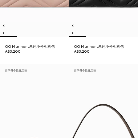
GG Marmont系列小号相机包
GG Marmont系列小号相机包
A$3,200
A$3,200
首字母个性化定制
首字母个性化定制