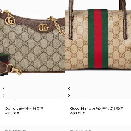
Ophidia系列小号肩背包
Gucci Melrose系列中号波士顿包
A$3,100
A$3,080