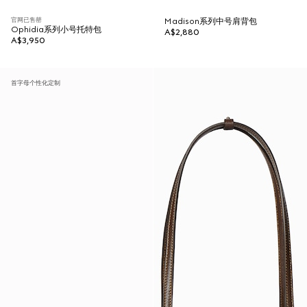
官网已售罄
Madison系列中号肩背包
Ophidia系列小号托特包
A$2,880
A$3,950
首字母个性化定制