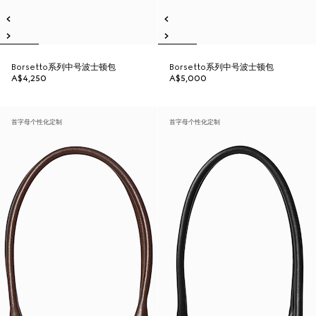
Borsetto系列中号波士顿包
Borsetto系列中号波士顿包
A$4,250
A$5,000
首字母个性化定制
首字母个性化定制