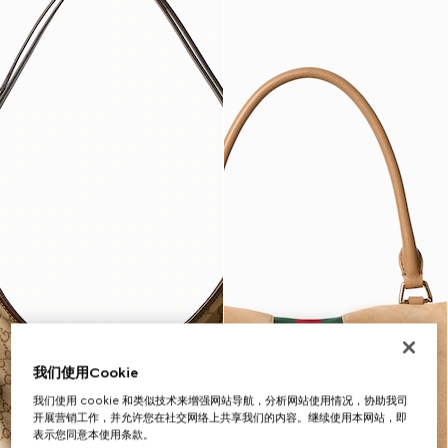
我们使用Cookie
我们使用 cookie 和类似技术来增强网站导航，分析网站使用情况，协助我司
开展营销工作，并允许您在社交网络上共享我们的内容。继续使用本网站，即
表示您同意本使用条款。