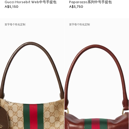
Gucci Horsebit Web中号手提包
Paparazzo系列中号手提包
A$5,150
A$5,750
首字母个性化定制
首字母个性化定制