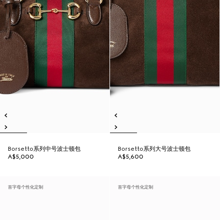
Borsetto系列中号波士顿包
Borsetto系列大号波士顿包
A$5,000
A$5,600
首字母个性化定制
首字母个性化定制