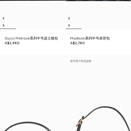
Gucci Melrose系列中号波士顿包
Madison系列中号肩背包
A$2,980
A$2,780
首字母个性化定制