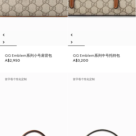
GG Emblem系列小号肩背包
GG Emblem系列中号托特包
A$2,950
A$3,200
首字母个性化定制
首字母个性化定制