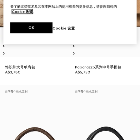
要了解此类技术及其在本网站上的使用相关的更多信息，请参阅我司的
Cookie 政策
。
OK
Cookie 设置
饰织带大号单肩包
Paparazzo系列中号手提包
A$3,780
A$5,750
首字母个性化定制
首字母个性化定制