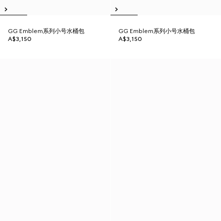
GG Emblem系列小号水桶包
GG Emblem系列小号水桶包
A$3,150
A$3,150