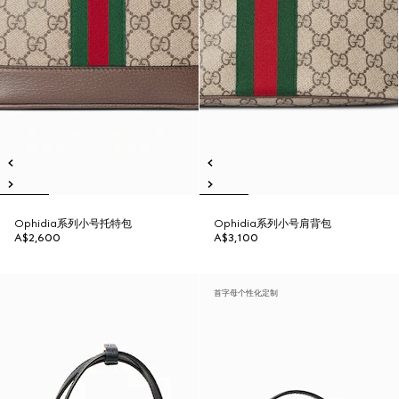
Ophidia系列小号托特包
Ophidia系列小号肩背包
A$2,600
A$3,100
首字母个性化定制