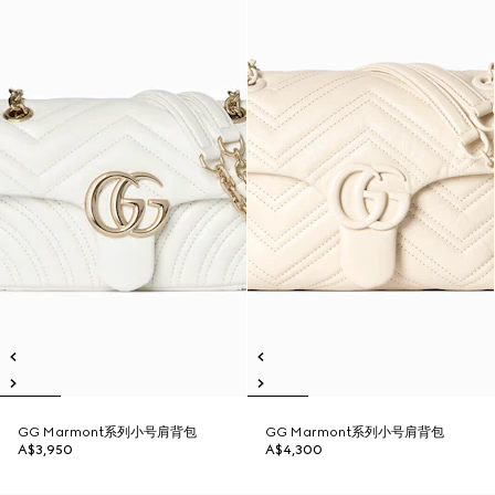
GG Marmont系列小号肩背包
GG Marmont系列小号肩背包
A$3,950
A$4,300