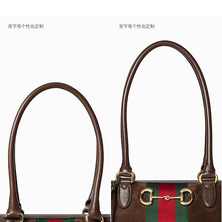
首字母个性化定制
首字母个性化定制