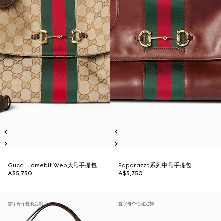
Gucci Horsebit Web大号手提包
Paparazzo系列中号手提包
A$5,750
A$5,750
首字母个性化定制
首字母个性化定制