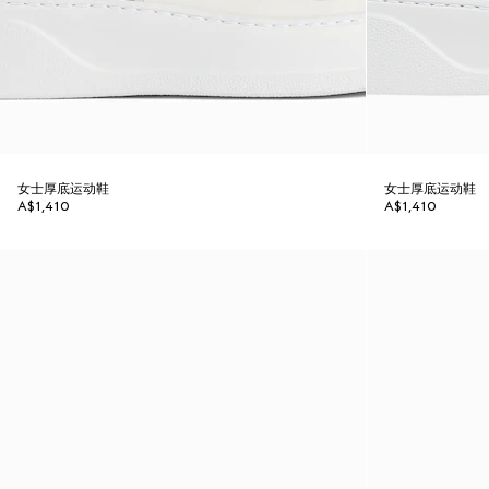
女士厚底运动鞋
女士厚底运动鞋
A$1,410
A$1,410