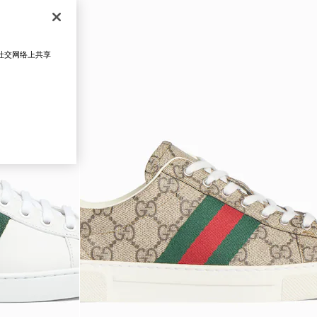
在社交网络上共享