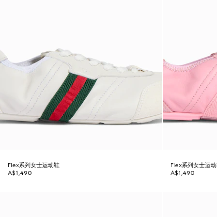
Flex系列女士运动鞋
Flex系列女士运
A$1,490
A$1,490