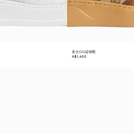
女士GG运动鞋
A$1,450