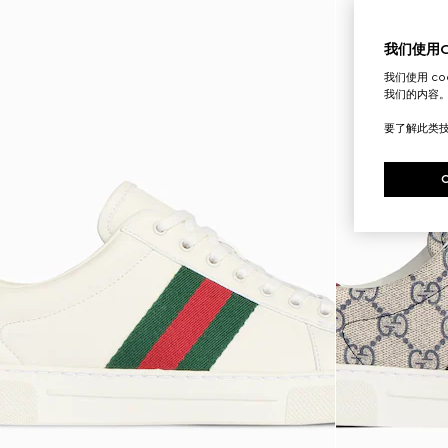
我们使用Co
我们使用 c
我们的内容
要了解此类