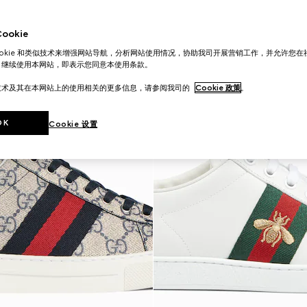
okie
ookie 和类似技术来增强网站导航，分析网站使用情况，协助我司开展营销工作，并允许您
。继续使用本网站，即表示您同意本使用条款。
技术及其在本网站上的使用相关的更多信息，请参阅我司的
Cookie 政策
。
OK
Cookie 设置