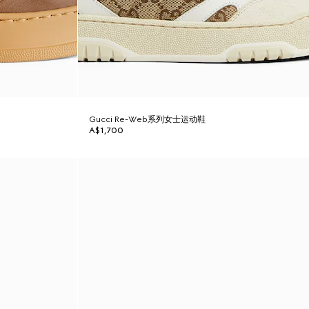
Gucci Re-Web系列女士运动鞋
A$1,700