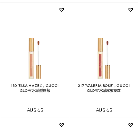
130 'ELSA HAZEL'，GUCCI
217 'VALERIA ROSE'，GUCCI
GLOW 水油型唇颜
GLOW 水油双效腮红
AU$ 65
AU$ 65