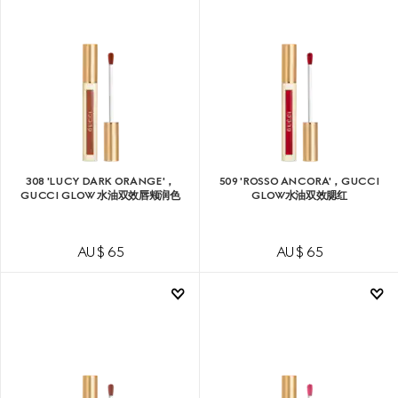
308 'LUCY DARK ORANGE'，
509 'ROSSO ANCORA'，GUCCI
GUCCI GLOW 水油双效唇颊润色
GLOW水油双效腮红
AU$ 65
AU$ 65