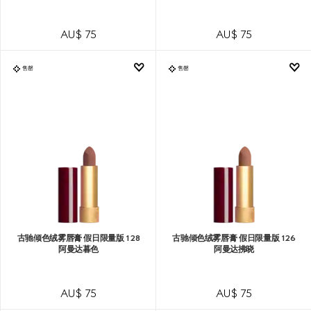
AU$ 75
AU$ 75
售罄
售罄
古驰倾色绒雾唇膏 假日限量版 128
古驰倾色绒雾唇膏 假日限量版 126
阿曼达暮色
阿曼达拂晓
AU$ 75
AU$ 75