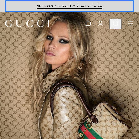
Shop GG Marmont Online Exclusive
滚动以探索更多