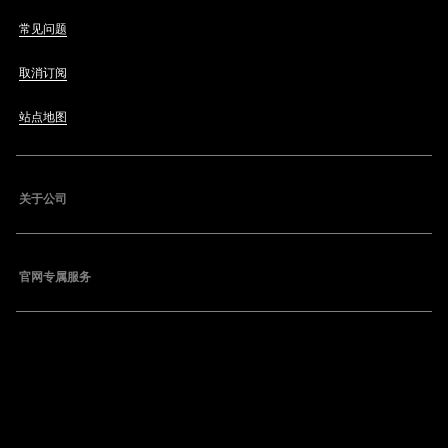
常见问题
取消订阅
站点地图
关于公司
官网专属服务