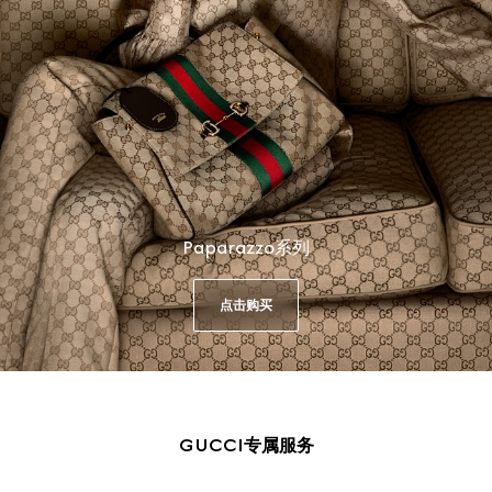
Paparazzo系列
点击购买
GUCCI专属服务