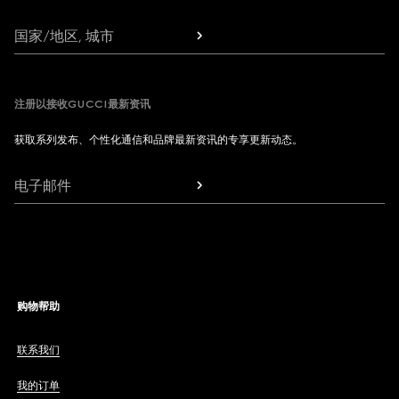
国家/地区, 城市
注册以接收GUCCI最新资讯
获取系列发布、个性化通信和品牌最新资讯的专享更新动态。
电子邮件
购物帮助
联系我们
我的订单