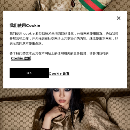
肩背包
我们使用Cookie
我们使用 cookie 和类似技术来增强网站导航，分析网站使用情况，协助我司
点击购买
开展营销工作，并允许您在社交网络上共享我们的内容。继续使用本网站，即
表示您同意本使用条款。
要了解此类技术及其在本网站上的使用相关的更多信息，请参阅我司的
Cookie 政策
。
OK
Cookie 设置