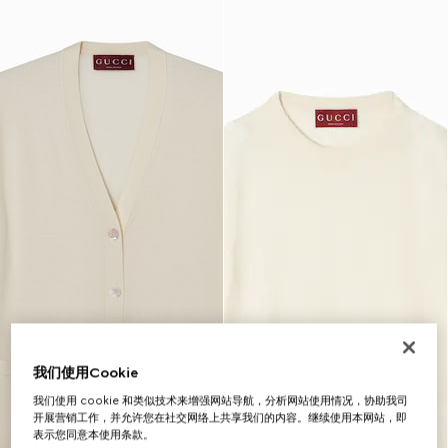
我们使用Cookie
我们使用 cookie 和类似技术来增强网站导航，分析网站使用情况，协助我司
开展营销工作，并允许您在社交网络上共享我们的内容。继续使用本网站，即
表示您同意本使用条款。