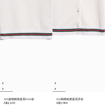
GG超细棉质提花Polo衫
GG精棉粘胶提花开衫
A$2,410
A$3,180