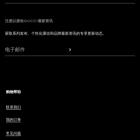
注册以接收GUCCI最新资讯
获取系列发布、个性化通信和品牌最新资讯的专享更新动态。
电子邮件
购物帮助
联系我们
我的订单
常见问题