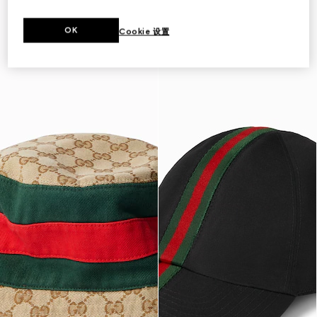
OK
Cookie 设置