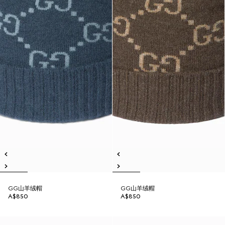
GG山羊绒帽
GG山羊绒帽
A$850
A$850