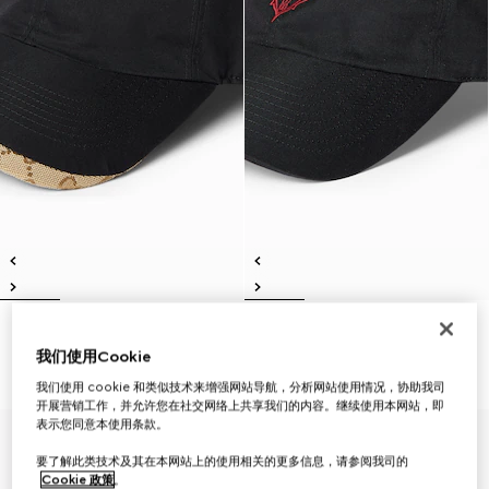
官网已售罄
棉质帆布棒球帽
饰刺绣棉质棒球帽
A$850
我们使用Cookie
A$850
我们使用 cookie 和类似技术来增强网站导航，分析网站使用情况，协助我司
开展营销工作，并允许您在社交网络上共享我们的内容。继续使用本网站，即
表示您同意本使用条款。
要了解此类技术及其在本网站上的使用相关的更多信息，请参阅我司的
Cookie 政策
。