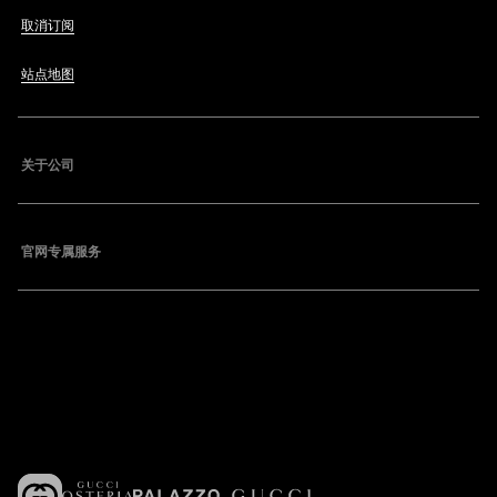
取消订阅
站点地图
关于公司
官网专属服务