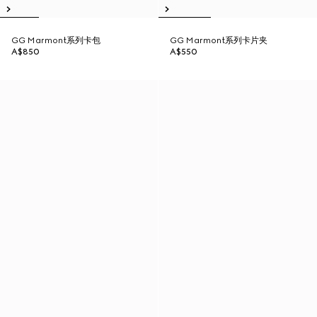
GG Marmont系列卡包
GG Marmont系列卡片夹
A$850
A$550