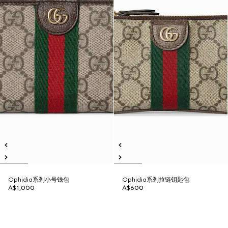
Ophidia系列小号钱包
Ophidia系列拉链钥匙包
A$1,000
A$600