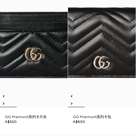
GG Marmont系列卡片夹
GG Marmont系列卡包
A$550
A$850