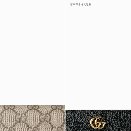
首字母个性化定制