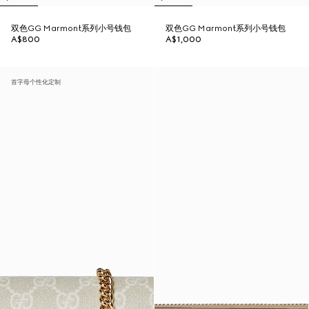
双色GG Marmont系列小号钱包
双色GG Marmont系列小号钱包
A$800
A$1,000
首字母个性化定制