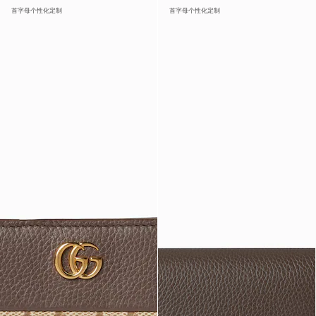
首字母个性化定制
首字母个性化定制