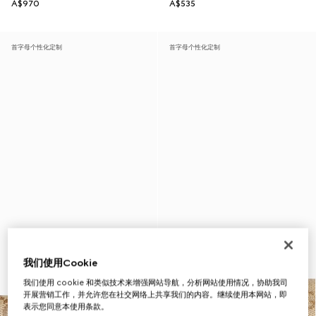
A$970
A$535
首字母个性化定制
首字母个性化定制
我们使用Cookie
我们使用 cookie 和类似技术来增强网站导航，分析网站使用情况，协助我司
开展营销工作，并允许您在社交网络上共享我们的内容。继续使用本网站，即
表示您同意本使用条款。