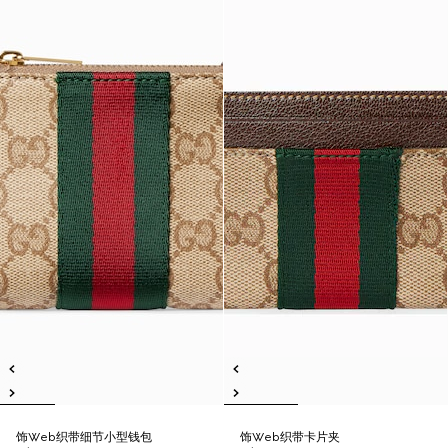
饰Web织带细节小型钱包
饰Web织带卡片夹