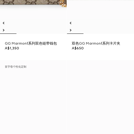
GG Marmont系列双色链带钱包
双色GG Marmont系列卡片夹
A$1,350
A$650
首字母个性化定制