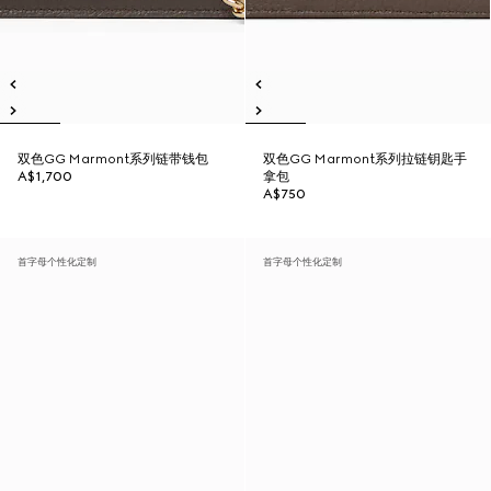
双色GG Marmont系列链带钱包
双色GG Marmont系列拉链钥匙手
A$1,700
拿包
A$750
首字母个性化定制
首字母个性化定制