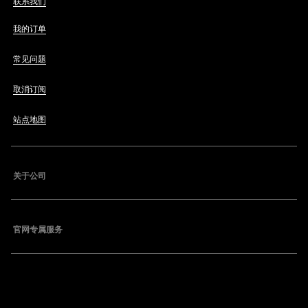
联系我们
我的订单
常见问题
取消订阅
站点地图
关于公司
官网专属服务