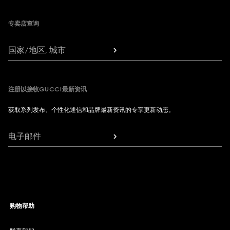
专卖店查询
国家/地区, 城市
注册以接收GUCCI最新资讯
获取系列发布、个性化通信和品牌最新资讯的专享更新动态。
电子邮件
购物帮助