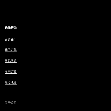
购物帮助
联系我们
我的订单
常见问题
取消订阅
站点地图
关于公司