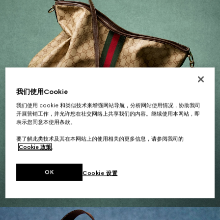
我们使用Cookie
我们使用 cookie 和类似技术来增强网站导航，分析网站使用情况，协助我司
开展营销工作，并允许您在社交网络上共享我们的内容。继续使用本网站，即
表示您同意本使用条款。
要了解此类技术及其在本网站上的使用相关的更多信息，请参阅我司的
Cookie 政策
。
女士礼品
OK
Cookie 设置
探索更多