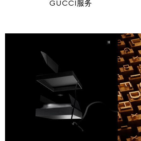
GUCCI服务