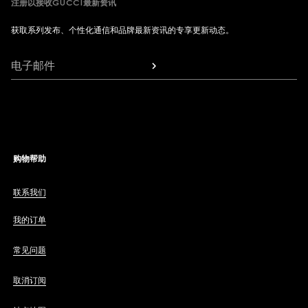
注册以接收GUCCI最新资讯
获取系列发布、个性化通信和品牌最新资讯的专享更新动态。
电子邮件
购物帮助
联系我们
我的订单
常见问题
取消订阅