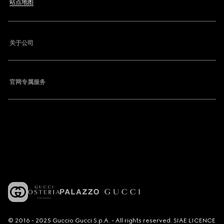
站点地图
关于公司
官网专属服务
© 2016 - 2025 Guccio Gucci S.p.A. - All rights reserved. SIAE LICENCE