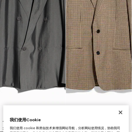
我们使用Cookie
我们使用 cookie 和类似技术来增强网站导航，分析网站使用情况，协助我司