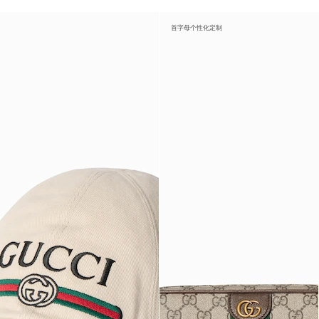
首字母个性化定制