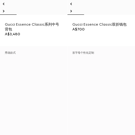
Gucci Essence Classic系列中号
Gucci Essence Classic双折钱包
背包
A$700
A$3,480
秀场款式
首字母个性化定制