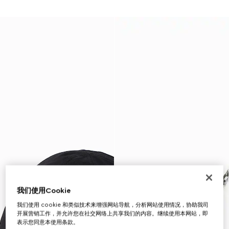
我们使用Cookie
我们使用 cookie 和类似技术来增强网站导航，分析网站使用情况，协助我司
开展营销工作，并允许您在社交网络上共享我们的内容。继续使用本网站，即
表示您同意本使用条款。