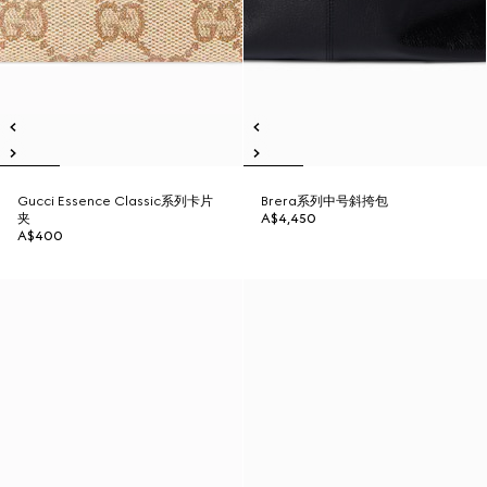
Gucci Essence Classic系列卡片
Brera系列中号斜挎包
夹
A$4,450
A$400