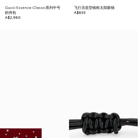
Gucci Essence Classic系列中号
飞行员造型镜框太阳眼镜
斜挎包
A$855
A$2,980