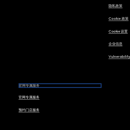
隐私政策
Cookie 政策
Cookie 设置
企业信息
Vulnerabilit
官网专属服务
官网专属服务
预约门店服务