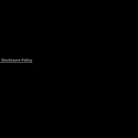
y Disclosure Policy