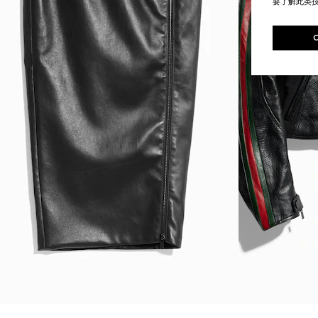
要了解此类