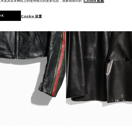
技术及其在本网站上的使用相关的更多信息，请参阅我司的
Cookie 政策
。
OK
Cookie 设置