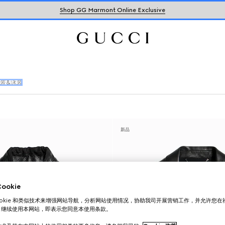
Shop GG Marmont Online Exclusive
装&泳装
新品
okie
ookie 和类似技术来增强网站导航，分析网站使用情况，协助我司开展营销工作，并允许您
。继续使用本网站，即表示您同意本使用条款。