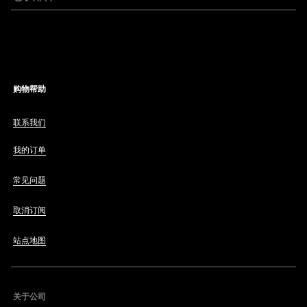
购物帮助
联系我们
我的订单
常见问题
取消订阅
站点地图
关于公司