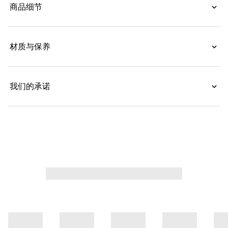
商品细节
材质与保养
我们的承诺