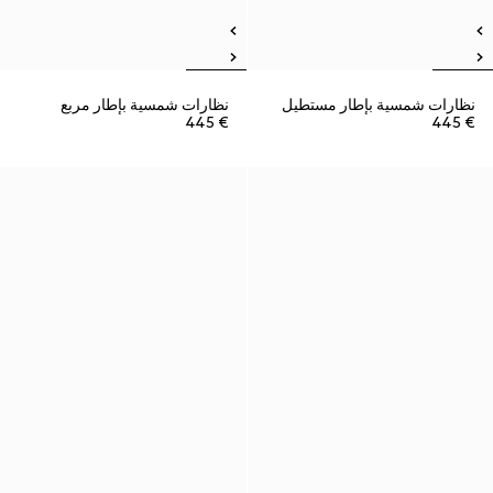
نظارات شمسية بإطار مستطيل
نظارات شمسية بإطار مربع
€ 445
€ 445