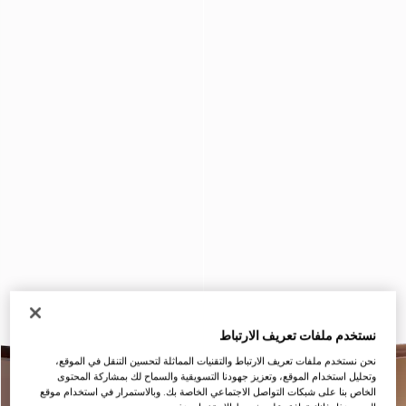
نستخدم ملفات تعريف الارتباط
نحن نستخدم ملفات تعريف الارتباط والتقنيات المماثلة لتحسين التنقل في الموقع،
وتحليل استخدام الموقع، وتعزيز جهودنا التسويقية والسماح لك بمشاركة المحتوى
الخاص بنا على شبكات التواصل الاجتماعي الخاصة بك. وبالاستمرار في استخدام موقع