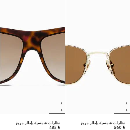
نظارات شمسية بإطار مربع
نظارات شمسية بإطار مربع
€ 485
€ 560