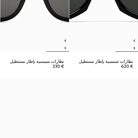
نظارات شمسية بإطار مستطيل
نظارات شمسية بإطار مستطيل
€ 330
€ 620