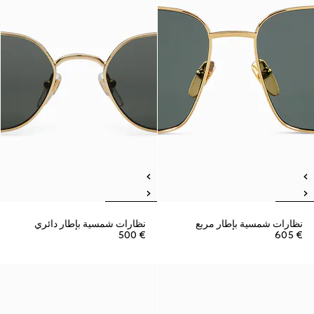
نظارات شمسية بإطار مربع
نظارات شمسية بإطار دائري
€ 500
€ 605