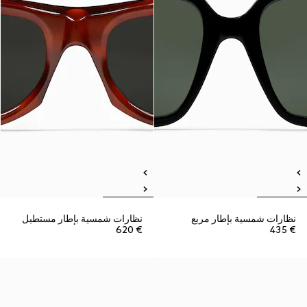
نظارات شمسية بإطار مربع
نظارات شمسية بإطار مستطيل
€ 620
€ 435