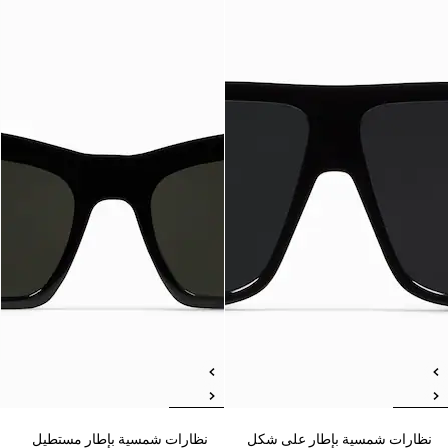
نظارات شمسية بإطار على شكل
نظارات شمسية بإطار مستطيل