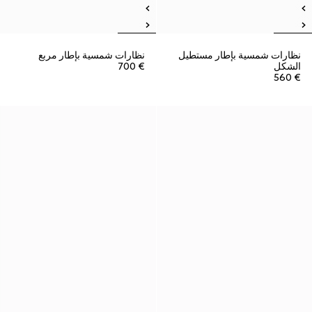
نظارات شمسية بإطار مستطيل
نظارات شمسية بإطار مربع
الشكل
€ 700
€ 560