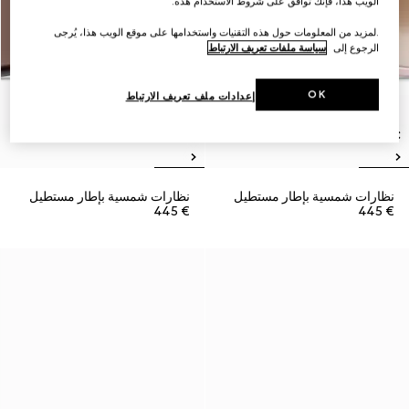
الويب هذا، فإنك توافق على شروط الاستخدام هذه.
.لمزيد من المعلومات حول هذه التقنيات واستخدامها على موقع الويب هذا، يُرجى
الرجوع إلى
سياسة ملفات تعريف الارتباط
OK
إعدادات ملف تعريف الارتباط
نظارات شمسية بإطار مستطيل
نظارات شمسية بإطار مستطيل
€ 445
€ 445