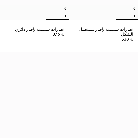
نظارات شمسية بإطار مستطيل
نظارات شمسية بإطار دائري
الشكل
€ 375
€ 530