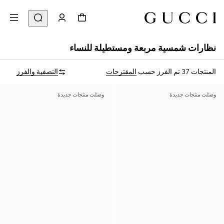
نظارات شمسية مربعة ومستطيلة للنساء
المنتجات 37
تم الفرز حسب
المقترحات
التصفية والفرز
وصلت منتجات جديدة
وصلت منتجات جديدة