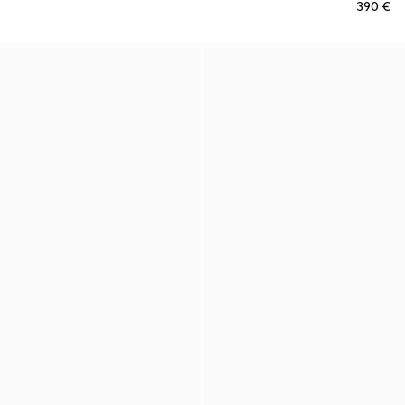
€ 390