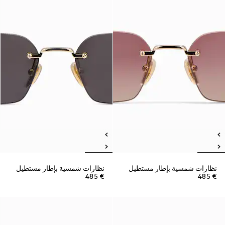
نظارات شمسية بإطار مستطيل
نظارات شمسية بإطار مستطيل
€ 485
€ 485