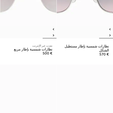
نظارات شمسية بإطار مستطيل
نفدت عبر الإنترنت
نظارات شمسية بإطار مربع
الشكل
€ 500
€ 570