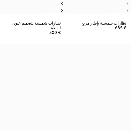
نظارات شمسية بإطار مربع
نظارات شمسية بتصميم عيون
€ 685
القطة
€ 500