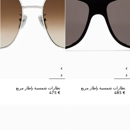
نظارات شمسية بإطار مربع
نظارات شمسية بإطار مربع
€ 475
€ 485