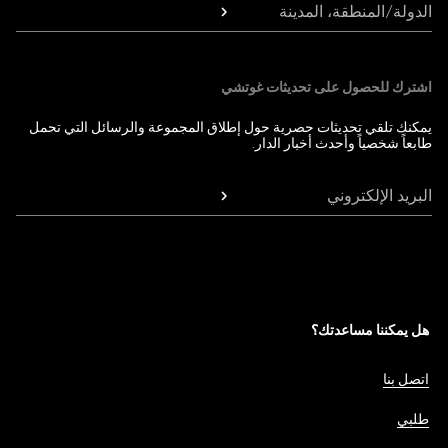
الدولة/المنطقة، المدينة
اشترك للحصول على تحديثات غوتشي
يمكنك تلقي تحديثات حصرية حول إطلاق المجموعة والرسائل التي تحمل
طابعاً شخصياً وأحدث أخبار الدار.
البريد الإلكتروني
هل يمكننا مساعدتك؟
اتصل بنا
طلبي