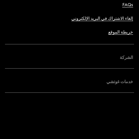
FAQs
إلغاء الاشتراك في البريد الإلكتروني
خريطة الموقع
الشركة
خدمات غوتشي