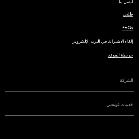
اتصل بنا
طلبي
FAQs
إلغاء الاشتراك في البريد الإلكتروني
خريطة الموقع
الشركة
خدمات غوتشي