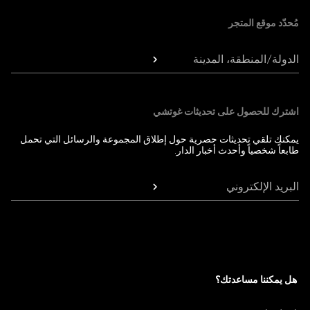
مُحدّد موقع المتجر
الدولة/المنطقة، المدينة
اشترك للحصول على تحديثات غوتشي
يمكنك تلقي تحديثات حصرية حول إطلاق المجموعة والرسائل التي تحمل
طابعاً شخصياً وأحدث أخبار الدار.
البريد الإلكتروني
هل يمكننا مساعدتك؟