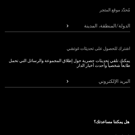
مُحدّد موقع المتجر
الدولة/المنطقة، المدينة
اشترك للحصول على تحديثات غوتشي
يمكنك تلقي تحديثات حصرية حول إطلاق المجموعة والرسائل التي تحمل
طابعاً شخصياً وأحدث أخبار الدار.
البريد الإلكتروني
هل يمكننا مساعدتك؟