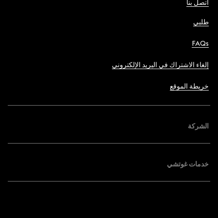
اتصل بنا
طلبي
FAQs
إلغاء الاشتراك في البريد الإلكتروني
خريطة الموقع
الشركة
خدمات غوتشي