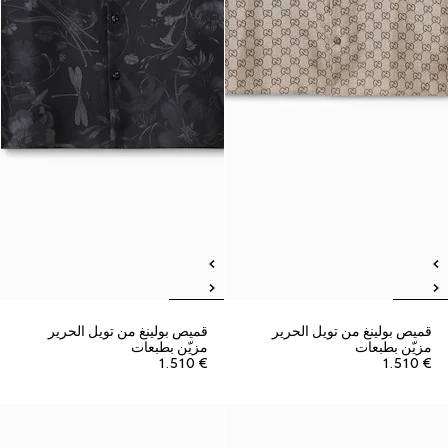
قميص بولينغ من تويل الحرير
قميص بولينغ من تويل الحرير
مزيّن بطبعات
مزيّن بطبعات
€ 1.510
€ 1.510