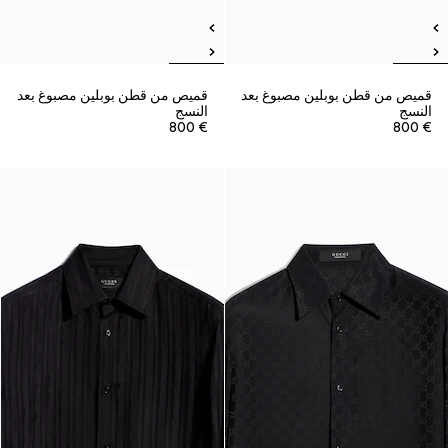
قميص من قطن بوبلين مصبوغ بعد
قميص من قطن بوبلين مصبوغ بعد
النسج
النسج
€ 800
€ 800