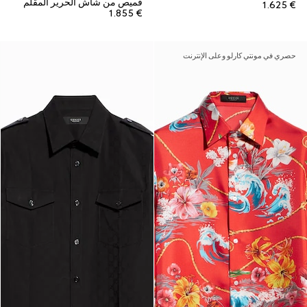
قميص من شاش الحرير المقلّم
€ 1.625
€ 1.855
حصري في مونتي كارلو وعلى الإنترنت