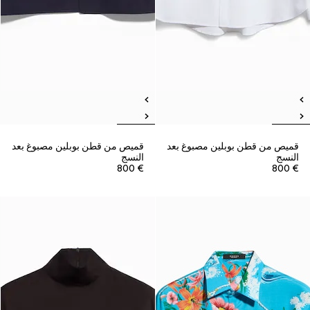
قميص من قطن بوبلين مصبوغ بعد
قميص من قطن بوبلين مصبوغ بعد
النسج
النسج
€ 800
€ 800