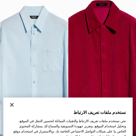
نستخدم ملفات تعريف الارتباط
نحن نستخدم ملفات تعريف الارتباط والتقنيات المماثلة لتحسين التنقل في الموقع،
وتحليل استخدام الموقع، وتعزيز جهودنا التسويقية والسماح لك بمشاركة المحتوى
الخاص بنا على شبكات التواصل الاجتماعي الخاصة بك. وبالاستمرار في استخدام موقع