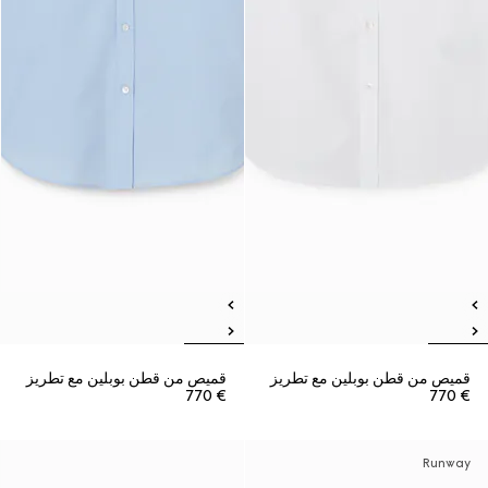
قميص من قطن بوبلين مع تطريز
قميص من قطن بوبلين مع تطريز
€ 770
€ 770
Runway