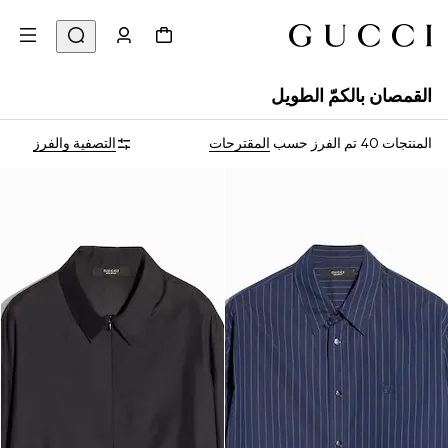
القمصان بالكمّ الطويل
المنتجات 40
تم الفرز حسب
المقترحات
التصفية والفرز