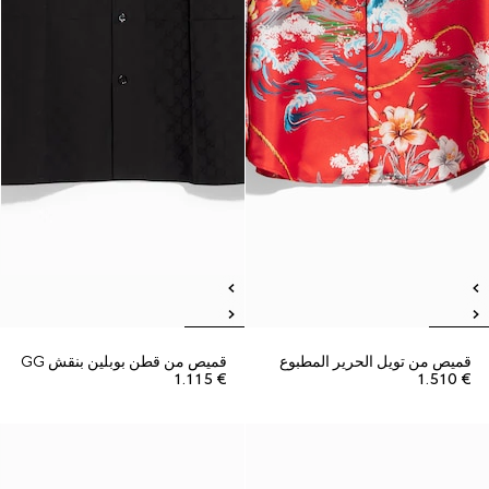
قميص من تويل الحرير المطبوع
قميص من قطن بوبلين بنقش GG
€ 1.115
€ 1.510