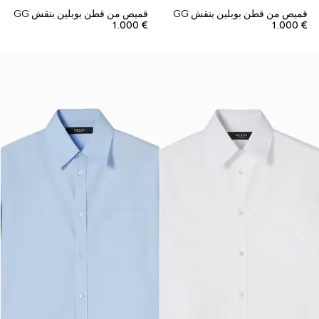
قميص من قطن بوبلين بنقش GG
قميص من قطن بوبلين بنقش GG
€ 1.000
€ 1.000