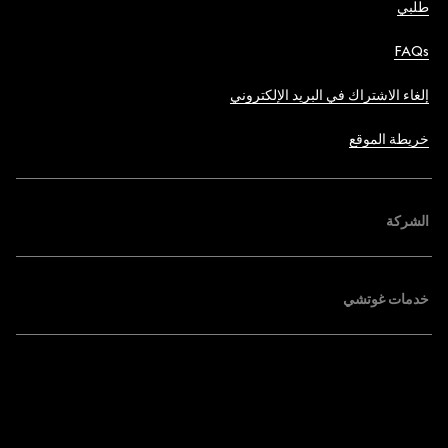
طلبي
FAQs
إلغاء الاشتراك في البريد الإلكتروني
خريطة الموقع
الشركة
خدمات غوتشي