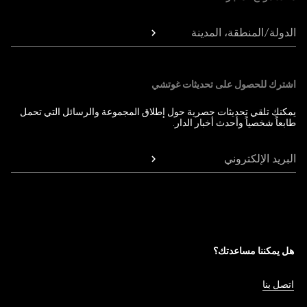
الدولة/المنطقة، المدينة
اشترك للحصول على تحديثات غوتشي
يمكنك تلقي تحديثات حصرية حول إطلاق المجموعة والرسائل التي تحمل
طابعاً شخصياً وأحدث أخبار الدار.
البريد الإلكتروني
هل يمكننا مساعدتك؟
اتصل بنا