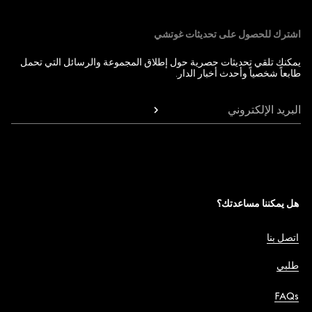
اشترك للحصول على تحديثات غوتشي
يمكنك تلقي تحديثات حصرية حول إطلاق المجموعة والرسائل التي تحمل
طابعاً شخصياً وأحدث أخبار الدار.
البريد الإلكتروني
هل يمكننا مساعدتك؟
اتصل بنا
طلبي
FAQs