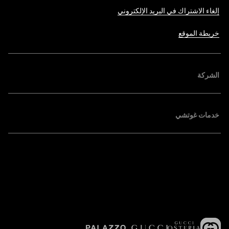
إلغاء الاشتراك في البريد الإلكتروني
خريطة الموقع
الشركة
خدمات غوتشي