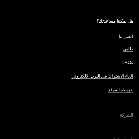
هل يمكننا مساعدتك؟
اتصل بنا
طلبي
FAQs
إلغاء الاشتراك في البريد الإلكتروني
خريطة الموقع
الشركة