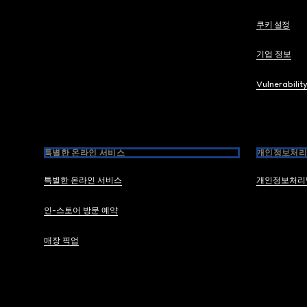
쿠키 설정
기업 정보
Vulnerabilit
특별한 온라인 서비스
개인정보처리
특별한 온라인 서비스
개인정보처리
인-스토어 방문 예약
매장 픽업