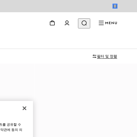
MENU
필터 및 정렬
츠를 공유할 수
 약관에 동의 의