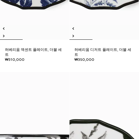
허베리움 액센트 플레이트, 더블 세
허베리움 디저트 플레이트, 더블 세
트
트
₩310,000
₩350,000