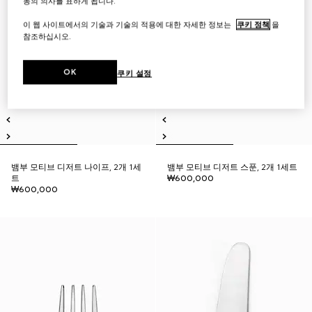
동의 의사를 표하게 됩니다.
이 웹 사이트에서의 기술과 기술의 적용에 대한 자세한 정보는
쿠키 정책
을
참조하십시오.
OK
쿠키 설정
뱀부 모티브 디저트 나이프, 2개 1세
뱀부 모티브 디저트 스푼, 2개 1세트
트
₩600,000
₩600,000