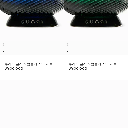
무라노 글래스 텀블러 2개 1세트
무라노 글래스 텀블러 2개 1세트
₩630,000
₩630,000