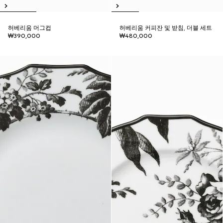
허베리움 머그컵
허베리움 커피잔 및 받침, 더블 세트
₩390,000
₩480,000