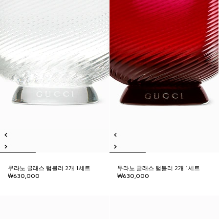
무라노 글래스 텀블러 2개 1세트
무라노 글래스 텀블러 2개 1세트
₩630,000
₩630,000