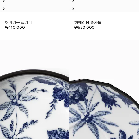
허베리움 크리머
허베리움 슈가볼
₩410,000
₩650,000