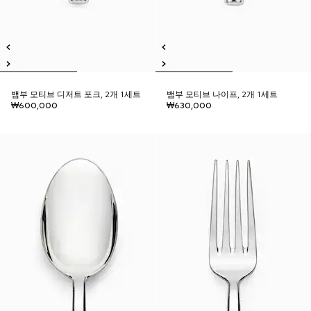
뱀부 모티브 디저트 포크, 2개 1세트
뱀부 모티브 나이프, 2개 1세트
₩600,000
₩630,000