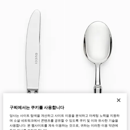
구찌에서는 쿠키를 사용합니다
당사는 사이트 탐색을 개선하고 사이트 이용을 분석하고 마케팅 노력을 지원하
며 소셜 네트워크에서 콘텐츠를 공유할 수 있도록 쿠키 및 이와 유사한 기술을
사용합니다. 본 웹사이트를 계속 이용하는 것으로, 귀하는 이러한 이용 약관에