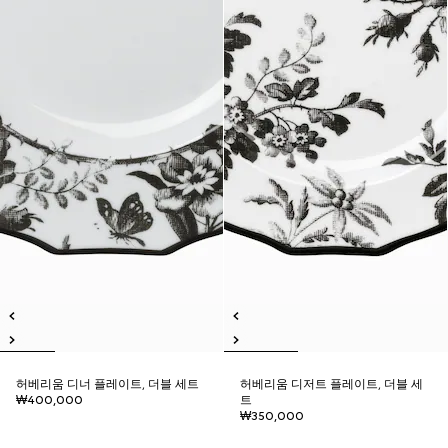
허베리움 디너 플레이트, 더블 세트
허베리움 디저트 플레이트, 더블 세
₩400,000
트
₩350,000