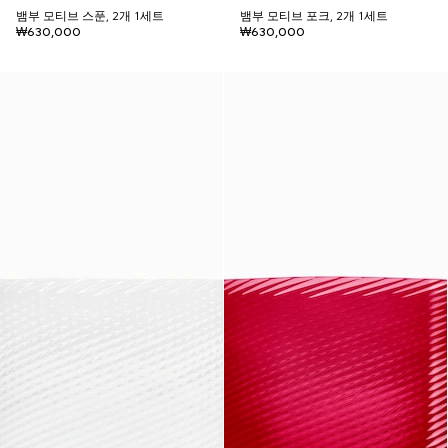
뱀부 모티브 스푼, 2개 1세트
뱀부 모티브 포크, 2개 1세트
₩630,000
₩630,000