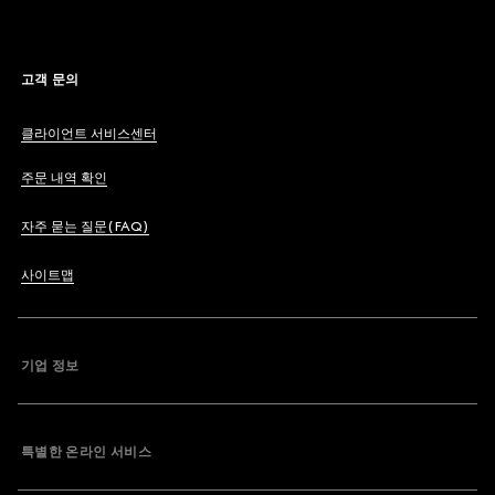
고객 문의
클라이언트 서비스센터
주문 내역 확인
자주 묻는 질문(FAQ)
사이트맵
기업 정보
특별한 온라인 서비스