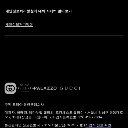
개인정보처리방침에 대해 자세히 알아보기
개인정보처리방침
구찌 코리아 유한책임회사
대표자: 하태경, 엠마누엘 델리외, 프란체스코 팔라이 / 서울시 강남구 영동대로
517, 35층(삼성동, 아셈타워) / 사업자등록번호: 120-81-79834
통신판매업 신고번호 제 2015-서울강남-00052 호 (
사업자 정보 확인
)