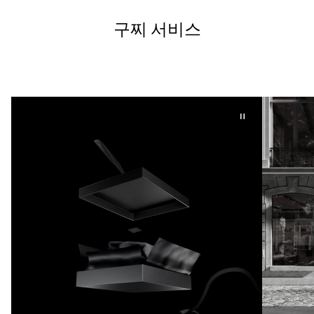
구찌 서비스