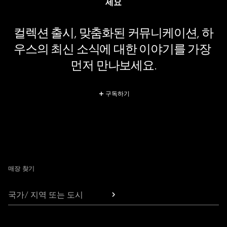
세요
컬렉션 출시, 맞춤화된 커뮤니케이션, 하
우스의 최신 소식에 대한 이야기를 가장 
먼저 만나보세요.
구독하기
Footer
매장 찾기
국가/ 지역 또는 도시