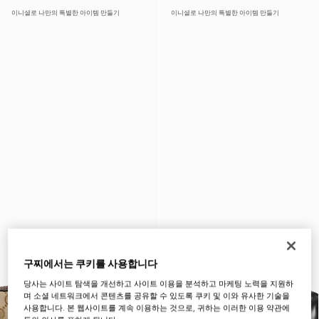
이니셜로 나만의 특별한 아이템 만들기
이니셜로 나만의 특별한 아이템 만들기
구찌에서는 쿠키를 사용합니다
당사는 사이트 탐색을 개선하고 사이트 이용을 분석하고 마케팅 노력을 지원하
며 소셜 네트워크에서 콘텐츠를 공유할 수 있도록 쿠키 및 이와 유사한 기술을
사용합니다. 본 웹사이트를 계속 이용하는 것으로, 귀하는 이러한 이용 약관에