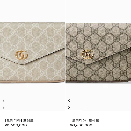
[오피디아] 포쉐뜨
[오피디아] 포쉐뜨
₩1,600,000
₩1,600,000