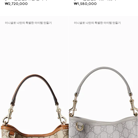
₩2,720,000
₩1,580,000
이니셜로 나만의 특별한 아이템 만들기
이니셜로 나만의 특별한 아이템 만들기