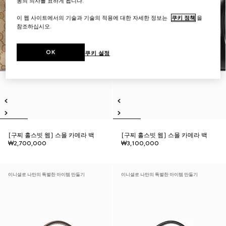
동의 의사를 표하게 됩니다.
이 웹 사이트에서의 기술과 기술의 적용에 대한 자세한 정보는
쿠키 정책
을
참조하십시오.
OK
쿠키 설정
[구찌 홀스빗 웹] 스몰 카메라 백
[구찌 홀스빗 웹] 스몰 카메라 백
₩2,700,000
₩3,100,000
이니셜로 나만의 특별한 아이템 만들기
이니셜로 나만의 특별한 아이템 만들기