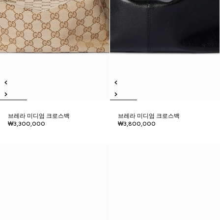
브레라 미디엄 크로스백
브레라 미디엄 크로스백
₩3,300,000
₩3,800,000