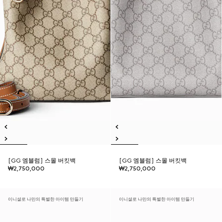
[GG 엠블럼] 스몰 버킷백
[GG 엠블럼] 스몰 버킷백
₩2,750,000
₩2,750,000
이니셜로 나만의 특별한 아이템 만들기
이니셜로 나만의 특별한 아이템 만들기