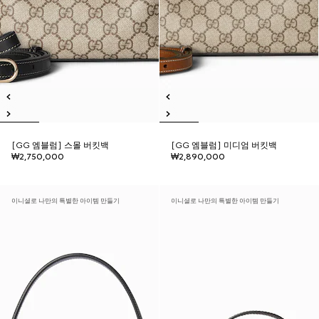
[GG 엠블럼] 스몰 버킷백
[GG 엠블럼] 미디엄 버킷백
₩2,750,000
₩2,890,000
이니셜로 나만의 특별한 아이템 만들기
이니셜로 나만의 특별한 아이템 만들기