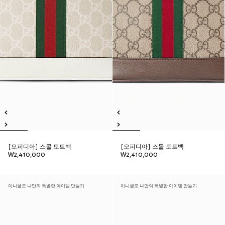
[오피디아] 스몰 토트백
[오피디아] 스몰 토트백
₩2,410,000
₩2,410,000
이니셜로 나만의 특별한 아이템 만들기
이니셜로 나만의 특별한 아이템 만들기