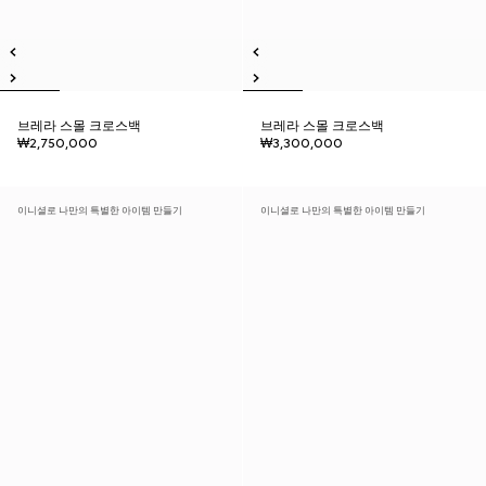
브레라 스몰 크로스백
브레라 스몰 크로스백
₩2,750,000
₩3,300,000
이니셜로 나만의 특별한 아이템 만들기
이니셜로 나만의 특별한 아이템 만들기