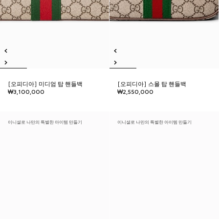
[오피디아] 미디엄 탑 핸들백
[오피디아] 스몰 탑 핸들백
₩3,100,000
₩2,550,000
이니셜로 나만의 특별한 아이템 만들기
이니셜로 나만의 특별한 아이템 만들기