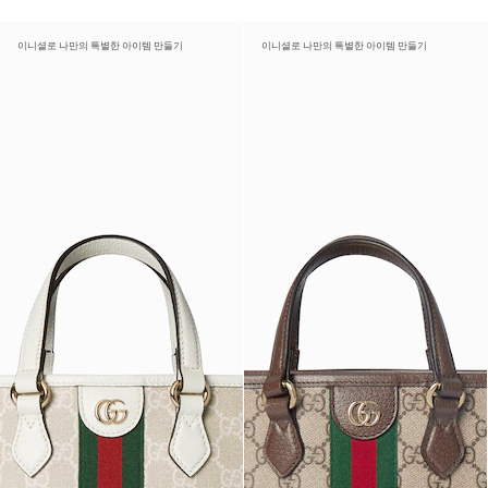
이니셜로 나만의 특별한 아이템 만들기
이니셜로 나만의 특별한 아이템 만들기