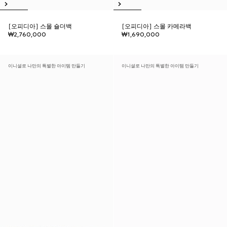
[오피디아] 스몰 숄더백
[오피디아] 스몰 카메라백
₩2,760,000
₩1,690,000
이니셜로 나만의 특별한 아이템 만들기
이니셜로 나만의 특별한 아이템 만들기