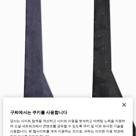
구찌에서는 쿠키를 사용합니다
당사는 사이트 탐색을 개선하고 사이트 이용을 분석하고 마케팅 노력을 지원하
며 소셜 네트워크에서 콘텐츠를 공유할 수 있도록 쿠키 및 이와 유사한 기술을
사용합니다. 본 웹사이트를 계속 이용하는 것으로, 귀하는 이러한 이용 약관에