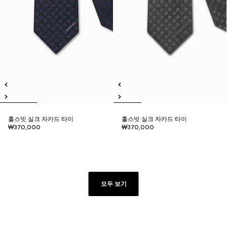
홀스빗 실크 자카드 타이
홀스빗 실크 자카드 타이
₩370,000
₩370,000
모두 보기