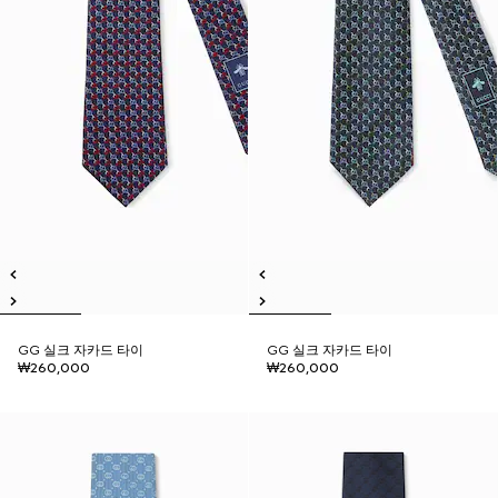
GG 실크 자카드 타이
GG 실크 자카드 타이
₩260,000
₩260,000