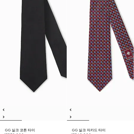
GG 실크 코튼 타이
GG 실크 자카드 타이