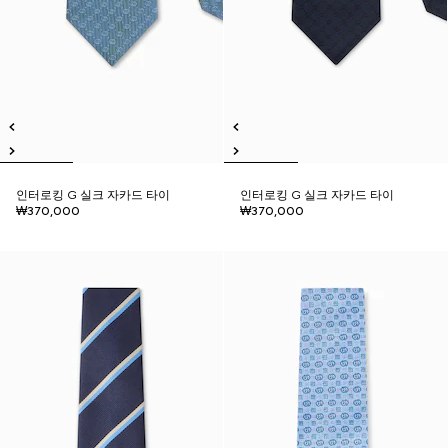
인터로킹 G 실크 자카드 타이
인터로킹 G 실크 자카드 타이
₩370,000
₩370,000