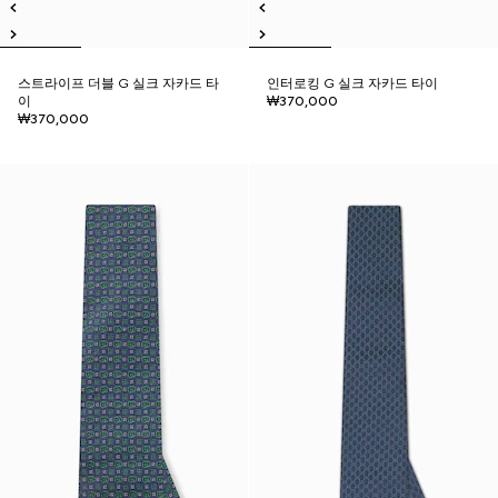
스트라이프 더블 G 실크 자카드 타
인터로킹 G 실크 자카드 타이
이
₩370,000
₩370,000