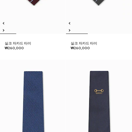
실크 자카드 타이
실크 자카드 타이
₩260,000
₩260,000