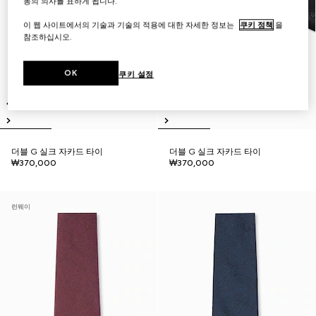
동의 의사를 표하게 됩니다.
이 웹 사이트에서의 기술과 기술의 적용에 대한 자세한 정보는
쿠키 정책
을
참조하십시오.
OK
쿠키 설정
더블 G 실크 자카드 타이
더블 G 실크 자카드 타이
₩370,000
₩370,000
런웨이