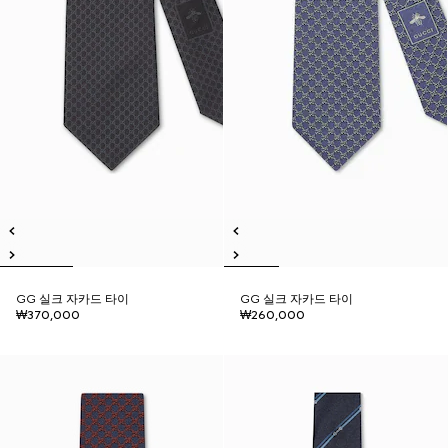
GG 실크 자카드 타이
GG 실크 자카드 타이
₩370,000
₩260,000