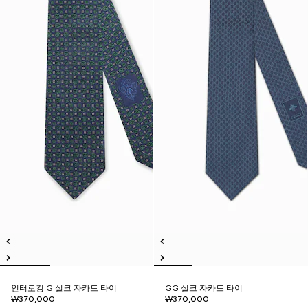
인터로킹 G 실크 자카드 타이
GG 실크 자카드 타이
₩370,000
₩370,000