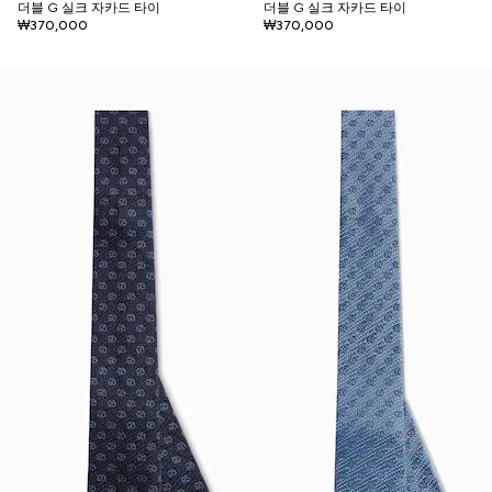
더블 G 실크 자카드 타이
더블 G 실크 자카드 타이
₩370,000
₩370,000