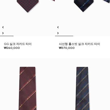
GG 실크 자카드 타이
사선형 홀스빗 실크 자카드 타이
₩260,000
₩370,000