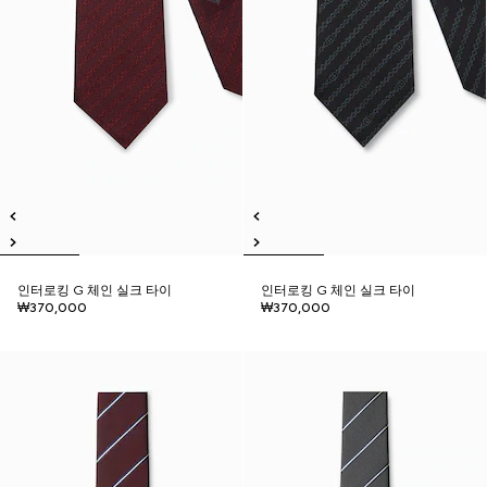
인터로킹 G 체인 실크 타이
인터로킹 G 체인 실크 타이
₩370,000
₩370,000