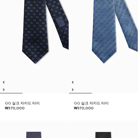
GG 실크 자카드 타이
GG 실크 자카드 타이
₩370,000
₩370,000