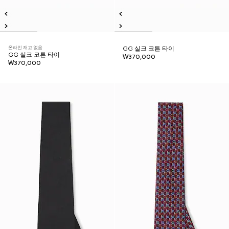
온라인 재고 없음
GG 실크 코튼 타이
GG 실크 코튼 타이
₩370,000
₩370,000