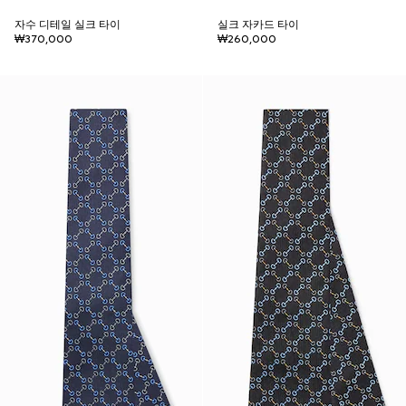
자수 디테일 실크 타이
실크 자카드 타이
₩370,000
₩260,000