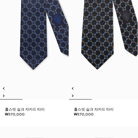
홀스빗 실크 자카드 타이
홀스빗 실크 자카드 타이
₩370,000
₩370,000