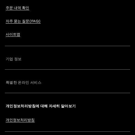
주문 내역 확인
자주 묻는 질문(FAQ)
사이트맵
기업 정보
특별한 온라인 서비스
개인정보처리방침에 대해 자세히 알아보기
개인정보처리방침