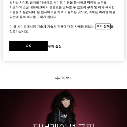
당사는 사이트 탐색을 개선하고 사이트 이용을 분석하고 마케팅 노력을
지원하며 소셜 네트워크에서 콘텐츠를 공유할 수 있도록 쿠키 및 이와 유사한
기술을 사용합니다. 본 웹사이트를 계속 이용하는 것으로, 귀하는 이러한 이용
약관에 동의 의사를 표하게 됩니다.
자세히 보기
이 웹 사이트에서의 기술과 기술의 적용에 대한 자세한 정보는
쿠키 정책
을
참조하십시오.
OK
쿠키 설정
남성
자세히 보기
여성