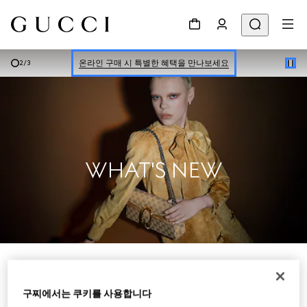
신세계 강남 팝업 스토어 예약하기 7/30-8/9
한정 기간 만나보는 장기 무이자 할부 서비스
온라인 구매 시 특별한 혜택을 만나보세요
2
/
3
신세계 강남 팝업 스토어 예약하기 7/30-8/9
한정 기간 만나보는 장기 무이자 할부 서비스
WHAT'S NEW
여성
구찌에서는 쿠키를 사용합니다