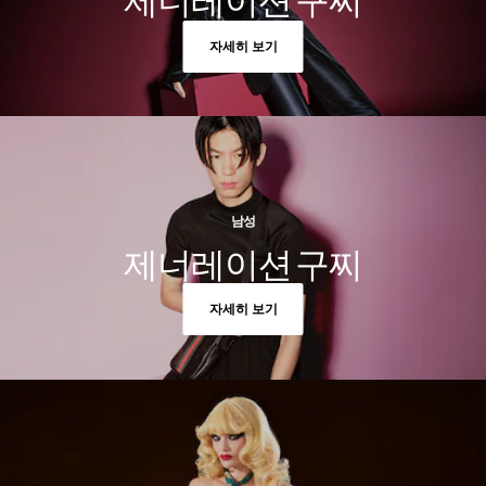
제너레이션 구찌
자세히 보기
남성
제너레이션 구찌
자세히 보기