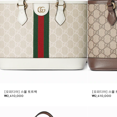
[오피디아] 스몰 토트백
[오피디아] 스몰
₩2,410,000
₩2,410,000