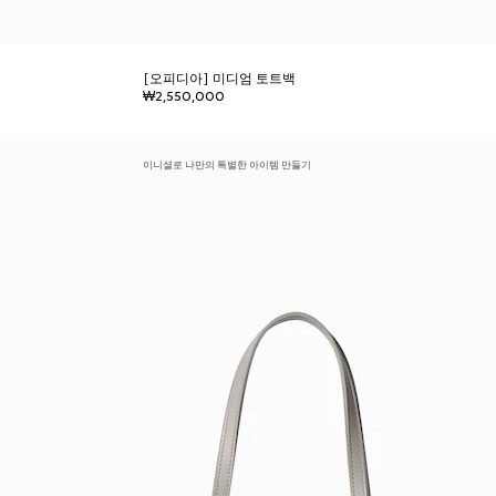
[오피디아] 미디엄 토트백
₩2,550,000
이니셜로 나만의 특별한 아이템 만들기