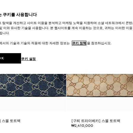
 쿠키를 사용합니다
트 탐색을 개선하고 사이트 이용을 분석하고 마케팅 노력을 지원하며 소셜 네트워크에서 콘텐
및 이와 유사한 기술을 사용합니다. 본 웹사이트를 계속 이용하는 것으로, 귀하는 이러한 이용
됩니다.
트에서의 기술과 기술의 적용에 대한 자세한 정보는
쿠키 정책
을 참조하십시오.
OK
쿠키 설정
] 스몰 토트백
[구찌 트라이베카] 스몰 토트백
₩2,410,000