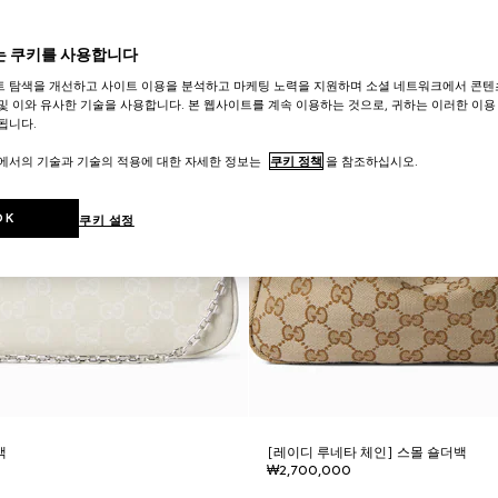
 쿠키를 사용합니다
트 탐색을 개선하고 사이트 이용을 분석하고 마케팅 노력을 지원하며 소셜 네트워크에서 콘텐
및 이와 유사한 기술을 사용합니다. 본 웹사이트를 계속 이용하는 것으로, 귀하는 이러한 이용
됩니다.
트에서의 기술과 기술의 적용에 대한 자세한 정보는
쿠키 정책
을 참조하십시오.
OK
쿠키 설정
백
[레이디 루네타 체인] 스몰 숄더백
₩2,700,000