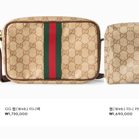
GG 웹(Web) 미니백
웹(Web) 미니 
₩1,730,000
₩1,690,000