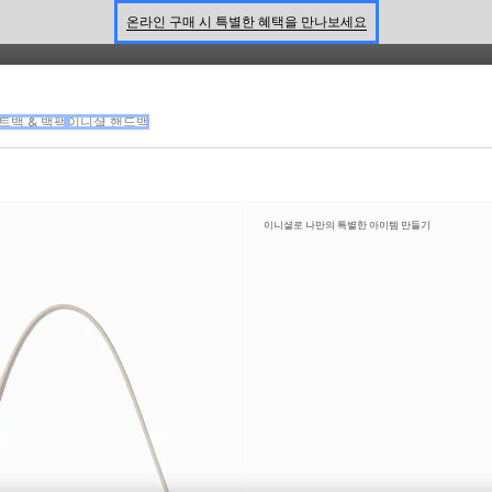
온라인 구매 시 특별한 혜택을 만나보세요
신세계 강남 팝업 스토어 예약하기 7/30-8/9
한정 기간 만나보는 장기 무이자 할부 서비스
트백 & 백팩
이니셜 핸드백
이니셜로 나만의 특별한 아이템 만들기