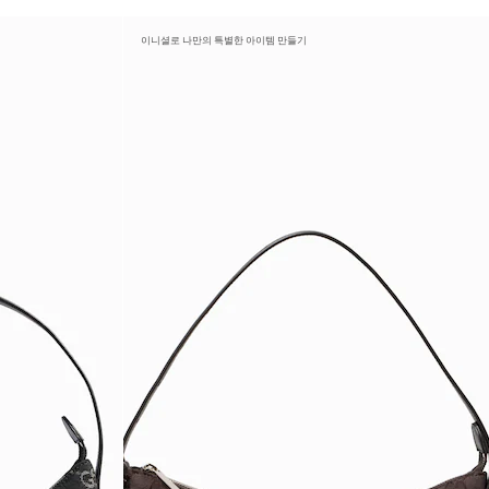
이니셜로 나만의 특별한 아이템 만들기