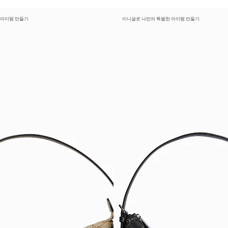
 아이템 만들기
이니셜로 나만의 특별한 아이템 만들기