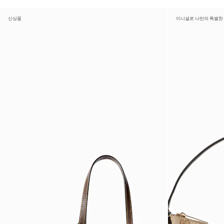
신상품
이니셜로 나만의 특별한