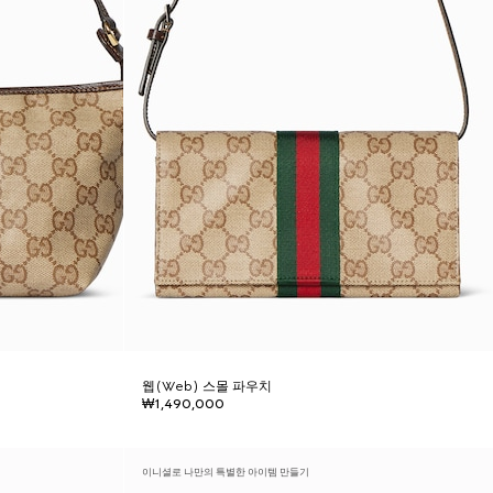
웹(Web) 스몰 파우치
₩1,490,000
이니셜로 나만의 특별한 아이템 만들기