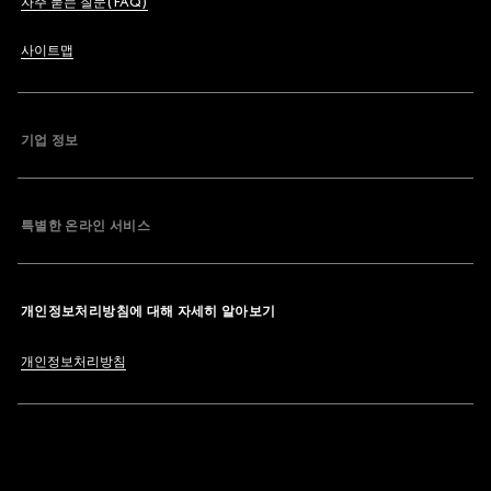
자주 묻는 질문(FAQ)
사이트맵
기업 정보
특별한 온라인 서비스
개인정보처리방침에 대해 자세히 알아보기
개인정보처리방침