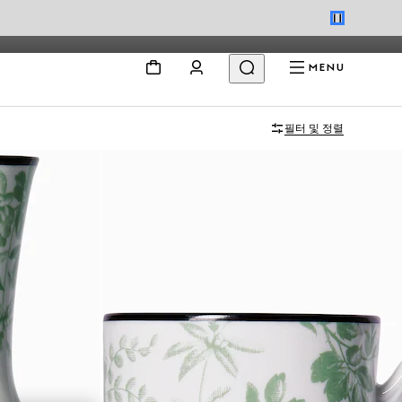
MENU
필터 및 정렬