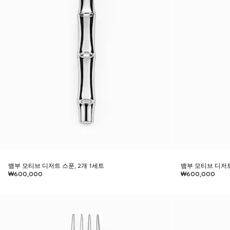
뱀부 모티브 디저트 스푼, 2개 1세트
뱀부 모티브 디저트
₩600,000
₩600,000