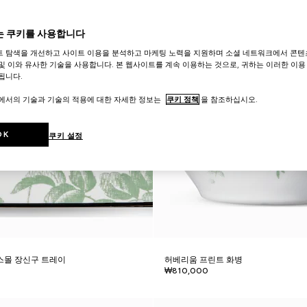
 쿠키를 사용합니다
트 탐색을 개선하고 사이트 이용을 분석하고 마케팅 노력을 지원하며 소셜 네트워크에서 콘텐
및 이와 유사한 기술을 사용합니다. 본 웹사이트를 계속 이용하는 것으로, 귀하는 이러한 이용
됩니다.
트에서의 기술과 기술의 적용에 대한 자세한 정보는
쿠키 정책
을 참조하십시오.
OK
쿠키 설정
스몰 장신구 트레이
허베리움 프린트 화병
₩810,000