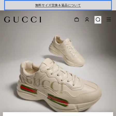
無料サイズ交換＆返品について