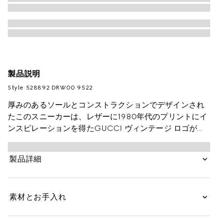
製品説明
Style ‎528892 DRW00 9522
厚みのあるソールとコンストラクションでデザインされ
たこのスニーカーは、レザーに1980年代のプリントにイ
ンスピレーションを得たGUCCI ヴィンテージ ロゴがあ
しらわれ、レトロな雰囲気を醸します。
製品詳細
素材とお手入れ