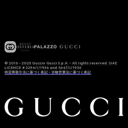
© 2016 - 2025 Guccio Gucci S.p.A. - All rights reserved. SIAE
LICENCE # 2294/I/1936 and 5647/I/1936
特定商取引法に基づく表記・古物営業法に基づく表記