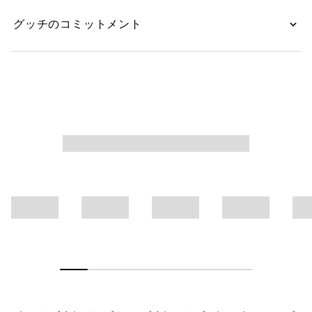
グッチのコミットメント