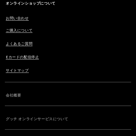
オンラインショップについて
お問い合わせ
ご購入について
よくあるご質問
Eカードの配信停止
サイトマップ
会社概要
グッチ オンラインサービスについて