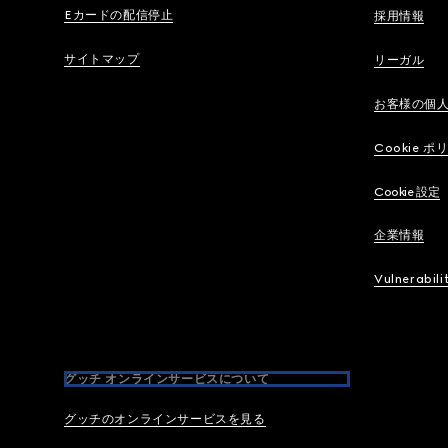
Eカードの配信停止
採用情報
サイトマップ
リーガル
お客様の個
Cookie ポ
Cookie 設定
企業情報
Vulnerabili
グッチ オンラインサービスについて
グッチのオンラインサービスを見る