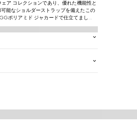
ポーツウェア コレクションであり、優れた機能性と
節可能なショルダーストラップを備えたこの
GGポリアミド ジャカードで仕立てまし