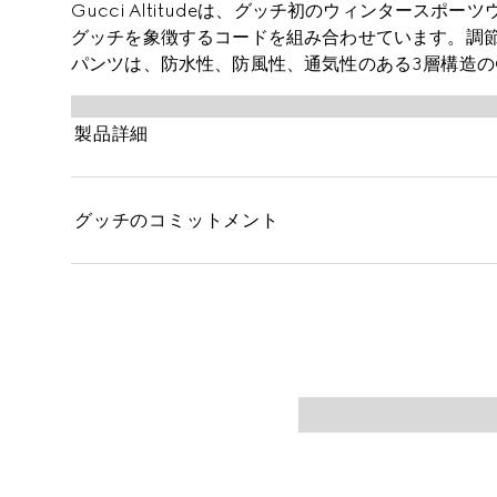
Gucci Altitudeは、グッチ初のウィンタース
グッチを象徴するコードを組み合わせています。調
パンツは、防水性、防風性、通気性のある3層構造の
た。
製品詳細
グッチのコミットメント