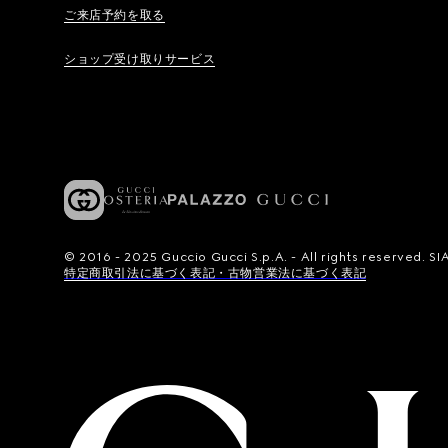
ご来店予約を取る
ショップ受け取りサービス
© 2016 - 2025 Guccio Gucci S.p.A. - All rights reserved.
特定商取引法に基づく表記・古物営業法に基づく表記