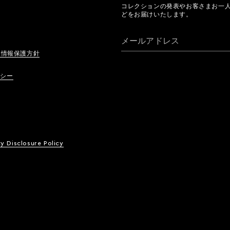
コレクションの発表やお客さまお一
どをお届けいたします。
メールアドレス
人情報保護方針
リシー
ty Disclosure Policy