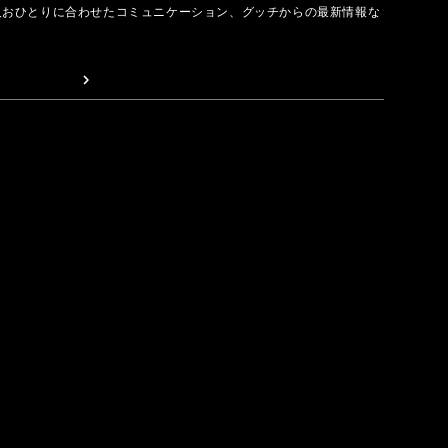
人おひとりに合わせたコミュニケーション、グッチからの最新情報な