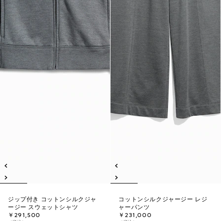
ジップ付き コットンシルクジャ
コットンシルクジャージー レジ
ージー スウェットシャツ
ャーパンツ
￥291,500
￥231,000