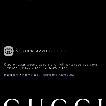
© 2016 - 2025 Guccio Gucci S.p.A. - All rights reserved. SIAE
LICENCE # 2294/I/1936 and 5647/I/1936
特定商取引法に基づく表記・古物営業法に基づく表記