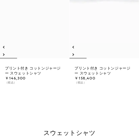
プリント付き コットンジャージ
プリント付き コットンジャージ
ー スウェットシャツ
ー スウェットシャツ
￥146,300
￥158,400
（税込）
（税込）
スウェットシャツ