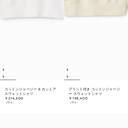
コットンジャージー & カシミア
プリント付き コットンジャージ
スウェットシャツ
ー スウェットシャツ
￥214,500
￥158,400
（税込）
（税込）