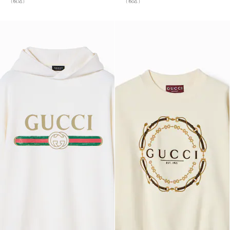
（税込）
（税込）