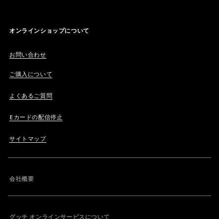
オンラインショップについて
お問い合わせ
ご購入について
よくあるご質問
Eカードの配信停止
サイトマップ
会社概要
グッチ オンラインサービスについて