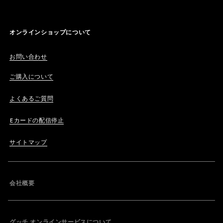
オンラインショップについて
お問い合わせ
ご購入について
よくあるご質問
Eカードの配信停止
サイトマップ
会社概要
グッチ オンラインサービスについて