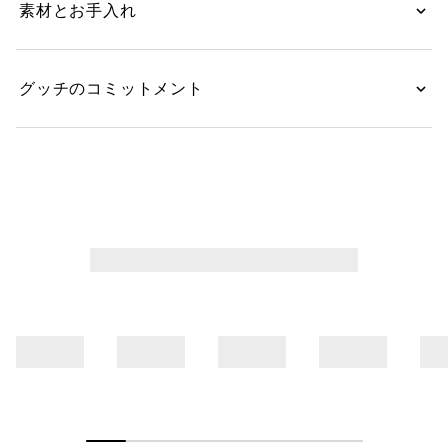
素材とお手入れ
グッチのコミットメント