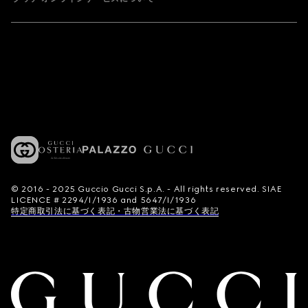
© 2016 - 2025 Guccio Gucci S.p.A. - All rights reserved. SIAE
LICENCE # 2294/I/1936 and 5647/I/1936
特定商取引法に基づく表記・古物営業法に基づく表記