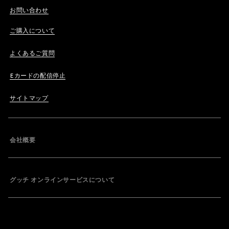
お問い合わせ
ご購入について
よくあるご質問
Eカードの配信停止
サイトマップ
会社概要
グッチ オンラインサービスについて