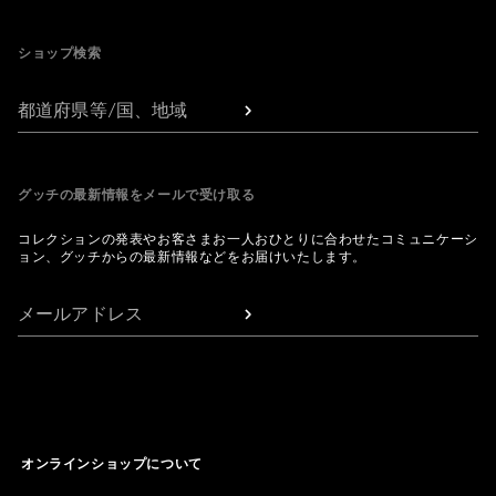
Footer
ショップ検索
都道府県等/国、地域
グッチの最新情報をメールで受け取る
コレクションの発表やお客さまお一人おひとりに合わせたコミュニケーシ
ョン、グッチからの最新情報などをお届けいたします。
メールアドレス
オンラインショップについて