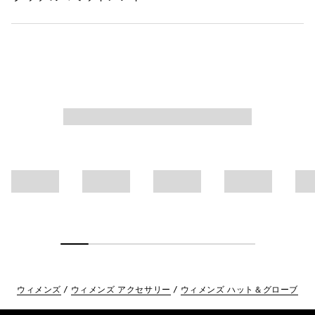
ウィメンズ
ウィメンズ アクセサリー
ウィメンズ ハット＆グローブ