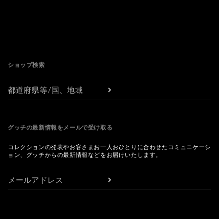
Footer
ショップ検索
都道府県等/国、地域
グッチの最新情報をメールで受け取る
コレクションの発表やお客さまお一人おひとりに合わせたコミュニケーシ
ョン、グッチからの最新情報などをお届けいたします。
メールアドレス