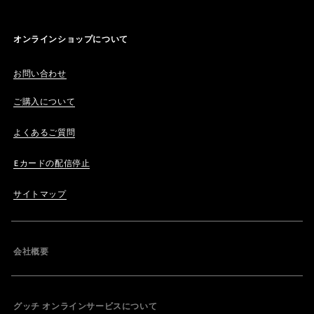
オンラインショップについて
お問い合わせ
ご購入について
よくあるご質問
Eカードの配信停止
サイトマップ
会社概要
グッチ オンラインサービスについて