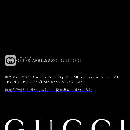
© 2016 - 2025 Guccio Gucci S.p.A. - All rights reserved. SIAE
LICENCE # 2294/I/1936 and 5647/I/1936
特定商取引法に基づく表記・古物営業法に基づく表記