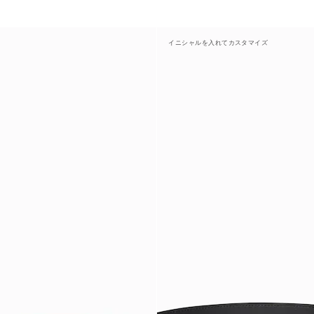
イニシャルを入れてカスタマイズ