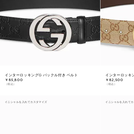
インターロッキングG バックル付き ベルト
インターロッキン
￥85,800
￥82,500
（税込）
（税込）
イニシャルを入れてカスタマイズ
イニシャルを入れてカ