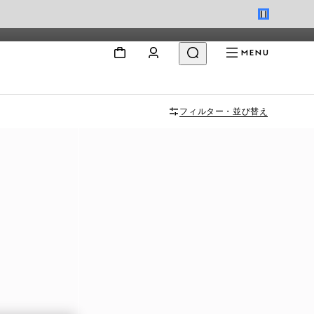
MENU
フィルター・並び替え