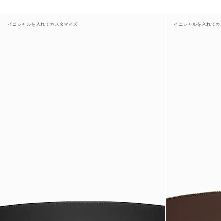
イニシャルを入れてカスタマイズ
イニシャルを入れてカ