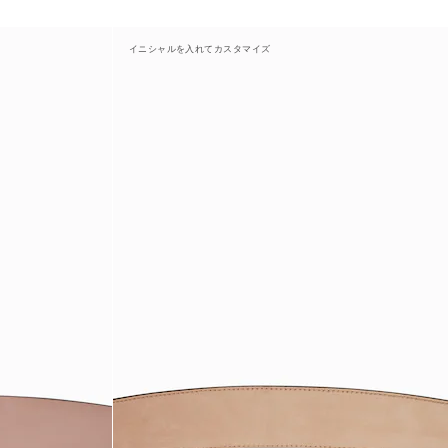
イニシャルを入れてカスタマイズ