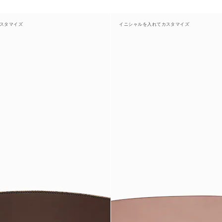
スタマイズ
イニシャルを入れてカスタマイズ