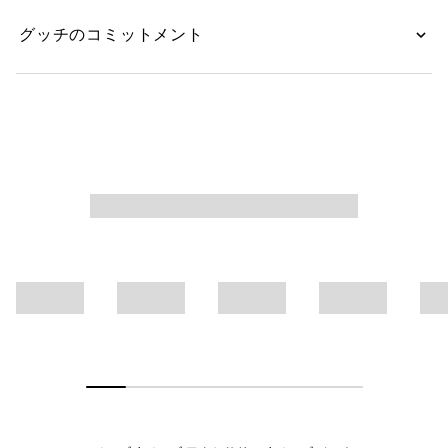
グッチのコミットメント