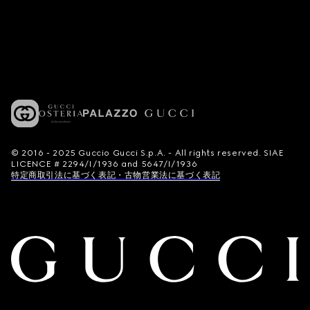
© 2016 - 2025 Guccio Gucci S.p.A. - All rights reserved. SIAE
LICENCE # 2294/I/1936 and 5647/I/1936
特定商取引法に基づく表記・古物営業法に基づく表記