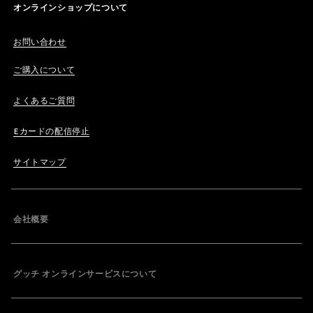
オンラインショップについて
お問い合わせ
ご購入について
よくあるご質問
Eカードの配信停止
サイトマップ
会社概要
グッチ オンラインサービスについて