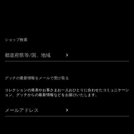
Footer
ショップ検索
都道府県等/国、地域
グッチの最新情報をメールで受け取る
コレクションの発表やお客さまお一人おひとりに合わせたコミュニケーシ
ョン、グッチからの最新情報などをお届けいたします。
メールアドレス