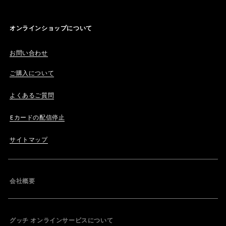
オンラインショップについて
お問い合わせ
ご購入について
よくあるご質問
Eカードの配信停止
サイトマップ
会社概要
グッチ オンラインサービスについて