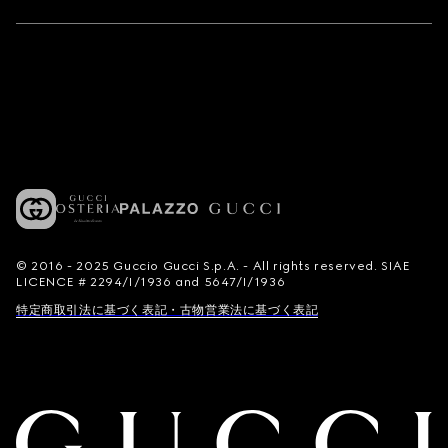
© 2016 - 2025 Guccio Gucci S.p.A. - All rights reserved. SIAE
LICENCE # 2294/I/1936 and 5647/I/1936
特定商取引法に基づく表記・古物営業法に基づく表記