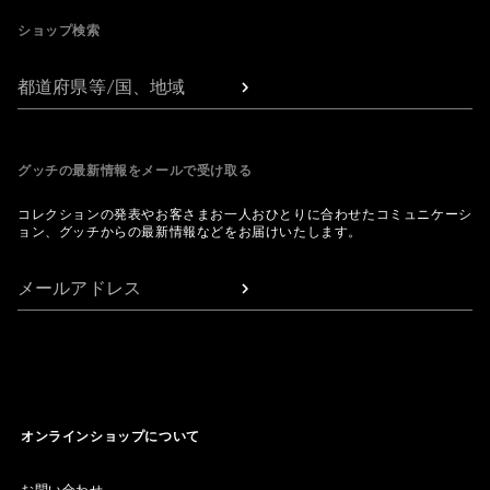
ショップ検索
都道府県等/国、地域
グッチの最新情報をメールで受け取る
コレクションの発表やお客さまお一人おひとりに合わせたコミュニケーシ
ョン、グッチからの最新情報などをお届けいたします。
メールアドレス
オンラインショップについて