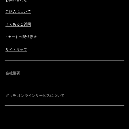
お問い合わせ
ご購入について
よくあるご質問
Eカードの配信停止
サイトマップ
会社概要
グッチ オンラインサービスについて