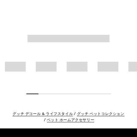
グッチ デコール & ライフスタイル
グッチ ペットコレクション
ペット ホームアクセサリー
Footer