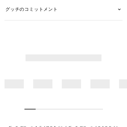
グッチのコミットメント