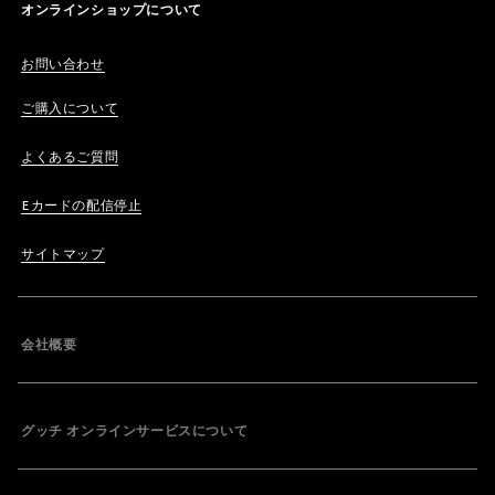
オンラインショップについて
お問い合わせ
ご購入について
よくあるご質問
Eカードの配信停止
サイトマップ
会社概要
グッチ オンラインサービスについて