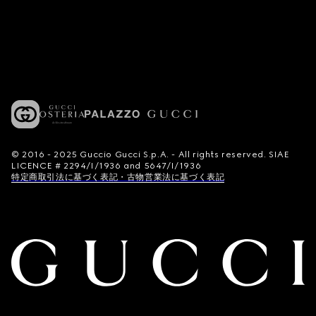
© 2016 - 2025 Guccio Gucci S.p.A. - All rights reserved. SIAE
LICENCE # 2294/I/1936 and 5647/I/1936
特定商取引法に基づく表記・古物営業法に基づく表記