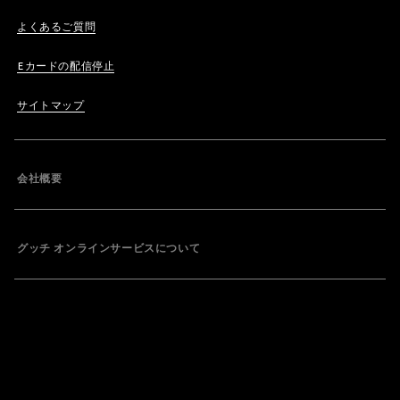
よくあるご質問
Eカードの配信停止
サイトマップ
会社概要
グッチ オンラインサービスについて