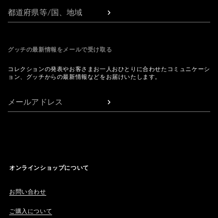
都道府県等/国、地域
グッチの最新情報をメールで受け取る
コレクションの発表やお客さまお一人おひとりに合わせたコミュニケーシ
ョン、グッチからの最新情報などをお届けいたします。
メールアドレス
オンラインショップについて
お問い合わせ
ご購入について