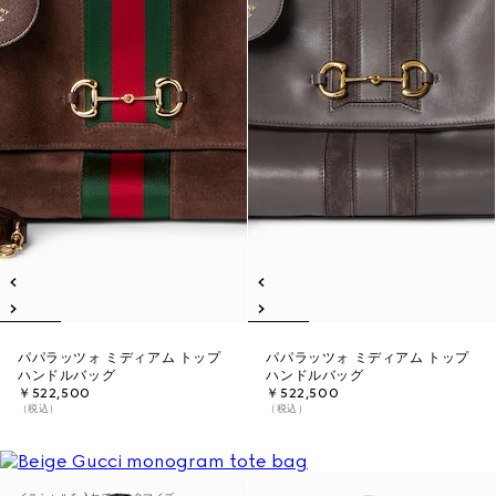
パパラッツォ ミディアム トップ
パパラッツォ ミディアム トップ
ハンドルバッグ
ハンドルバッグ
￥522,500
￥522,500
（税込）
（税込）