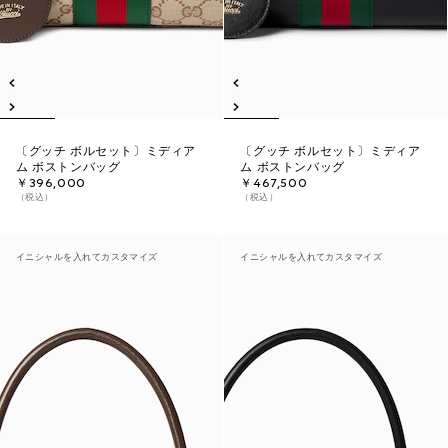
〔グッチ ボルセット〕ミディア
〔グッチ ボルセット〕ミディア
ム ボストンバッグ
ム ボストンバッグ
￥396,000
￥467,500
（税込）
（税込）
イニシャルを入れてカスタマイズ
イニシャルを入れてカスタマイズ