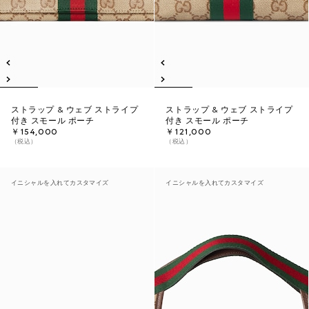
ストラップ & ウェブ ストライプ
ストラップ & ウェブ ストライプ
付き スモール ポーチ
付き スモール ポーチ
￥154,000
￥121,000
（税込）
（税込）
イニシャルを入れてカスタマイズ
イニシャルを入れてカスタマイズ