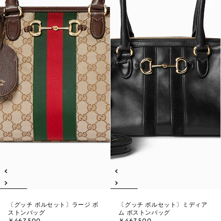
〔グッチ ボルセット〕ラージ ボ
〔グッチ ボルセット〕ミディア
ストンバッグ
ム ボストンバッグ
￥467,500
￥467,500