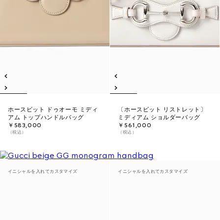
ホースビット ドゥオーモ ミディ
〔ホースビット リストレット〕
アム トップハンドルバッグ
ミディアム ショルダーバッグ
￥583,000
￥561,000
（税込）
（税込）
イニシャルを入れてカスタマイズ
イニシャルを入れてカスタマイズ