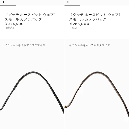
〔グッチ ホースビット ウェブ〕
〔グッチ ホースビット ウェブ〕
スモール カメラバッグ
スモール カメラバッグ
￥324,500
￥286,000
（税込）
（税込）
イニシャルを入れてカスタマイズ
イニシャルを入れてカスタマイズ