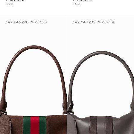
（税込）
（税込）
イニシャルを入れてカスタマイズ
イニシャルを入れてカスタマイズ