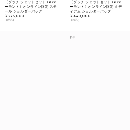
〔グッチ ジェットセット GGマ
〔グッチ ジェットセット GGマ
ーモント〕オンライン限定 スモ
ーモント〕オンライン限定 ミデ
ール ショルダーバッグ
ィアム ショルダーバッグ
￥275,000
￥440,000
（税込）
（税込）
新作