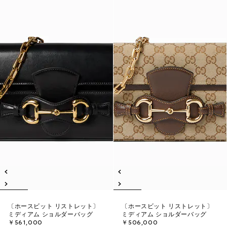
〔ホースビット リストレット〕
〔ホースビット リストレット〕
ミディアム ショルダーバッグ
ミディアム ショルダーバッグ
￥561,000
￥506,000