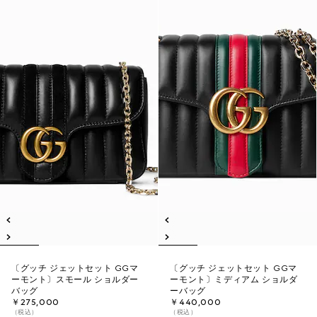
〔グッチ ジェットセット GGマ
〔グッチ ジェットセット GGマ
ーモント〕スモール ショルダー
ーモント〕ミディアム ショルダ
バッグ
ーバッグ
￥275,000
￥440,000
（税込）
（税込）