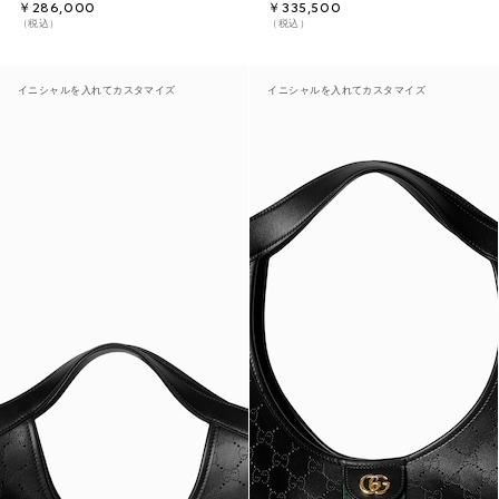
￥286,000
￥335,500
（税込）
（税込）
イニシャルを入れてカスタマイズ
イニシャルを入れてカスタマイズ