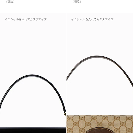
（税込）
（税込）
イニシャルを入れてカスタマイズ
イニシャルを入れてカスタマイズ