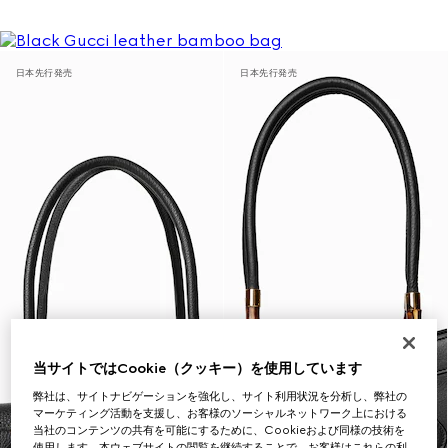
日本先行発売
日本先行発売
当サイトではCookie（クッキー）を使用しています
弊社は、サイトナビゲーションを強化し、サイト利用状況を分析し、弊社の
マーケティング活動を支援し、お客様のソーシャルネットワーク上における
当社のコンテンツの共有を可能にするために、Cookieおよび同様の技術を
使用します。本ウェブサイトの閲覧を継続することで、お客様はこれらの利