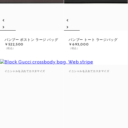
バンブー ボストン ラージ バッグ
バンブー トート ラージバッグ
￥522,500
￥693,000
（税込）
（税込）
イニシャルを入れてカスタマイズ
イニシャルを入れてカスタマイズ