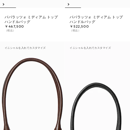
パパラッツォ ミディアム トップ
パパラッツォ ミディアム トップ
ハンドルバッグ
ハンドルバッグ
￥467,500
￥522,500
（税込）
（税込）
イニシャルを入れてカスタマイズ
イニシャルを入れてカスタマイズ