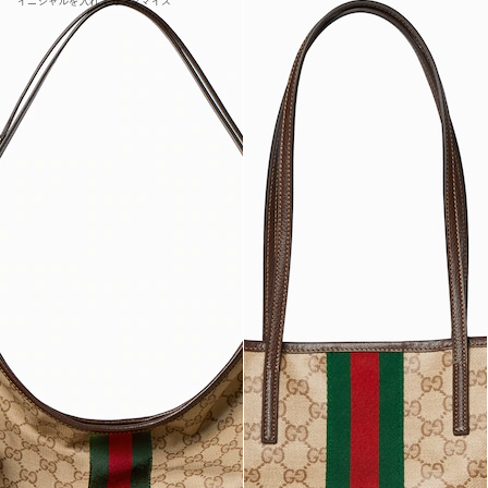
イニシャルを入れてカスタマイズ