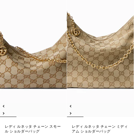
レディ ルネッタ チェーン スモー
レディ ルネッタ チェーン ミディ
ル ショルダーバッグ
アム ショルダーバッグ