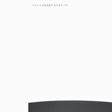
イニシャルを入れてカスタマイズ