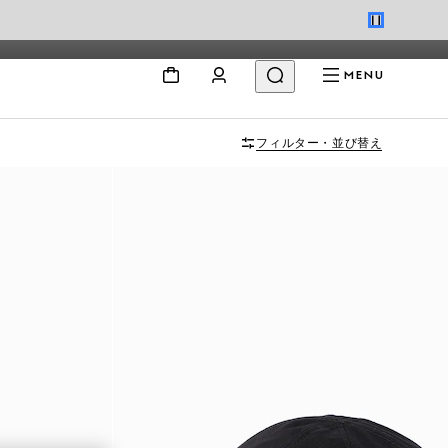
MENU
フィルター・並び替え