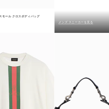
スモール クロスボディバッグ
メンズ スニーカーを見る