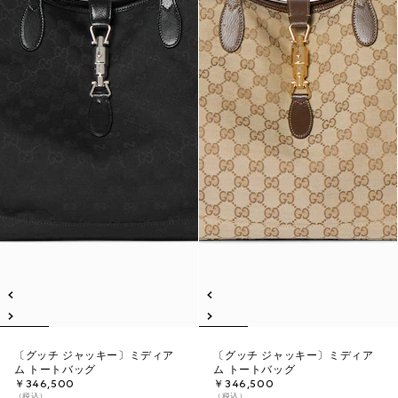
〔グッチ ジャッキー〕ミディア
〔グッチ ジャッキー〕ミディア
ム トートバッグ
ム トートバッグ
￥346,500
￥346,500
（税込）
（税込）