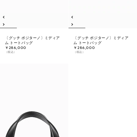
〔グッチ ポジターノ〕ミディア
〔グッチ ポジターノ〕ミディア
ム トートバッグ
ム トートバッグ
￥286,000
￥286,000
（税込）
（税込）