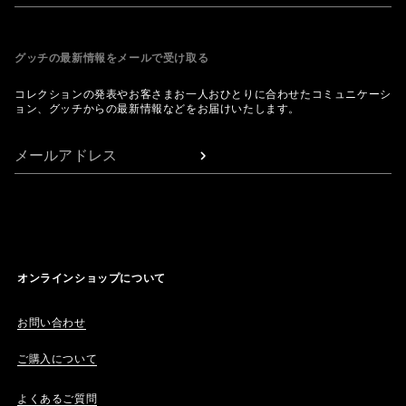
グッチの最新情報をメールで受け取る
コレクションの発表やお客さまお一人おひとりに合わせたコミュニケーシ
ョン、グッチからの最新情報などをお届けいたします。
メールアドレス
オンラインショップについて
お問い合わせ
ご購入について
よくあるご質問