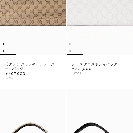
〔グッチ ジャッキー〕ラージ ト
ラージ クロスボディバッグ
ートバッグ
￥275,000
（税込）
￥407,000
（税込）