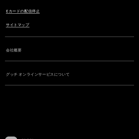
Eカードの配信停止
サイトマップ
会社概要
グッチ オンラインサービスについて