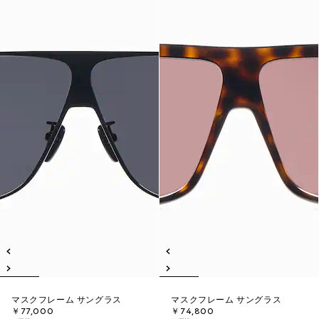
マスクフレーム サングラス
マスクフレーム サングラス
￥77,000
￥74,800