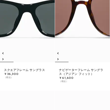
スクエアフレーム サングラス
ナビゲーターフレーム サングラ
￥36,300
ス（アジアン フィット）
（税込）
￥61,600
（税込）