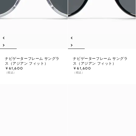
ナビゲーターフレーム サングラ
ナビゲーターフレーム サングラ
ス（アジアン フィット）
ス（アジアン フィット）
￥61,600
￥61,600
（税込）
（税込）