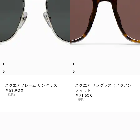
スクエアフレーム サングラス
スクエア サングラス（アジアン
￥53,900
フィット）
（税込）
￥71,500
（税込）