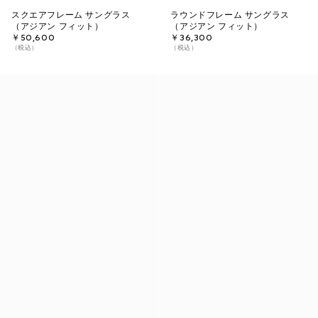
スクエアフレーム サングラス
ラウンドフレーム サングラス
（アジアン フィット）
（アジアン フィット）
￥50,600
￥36,300
（税込）
（税込）