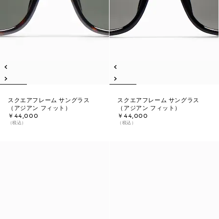
スクエアフレーム サングラス
スクエアフレーム サングラス
（アジアン フィット）
（アジアン フィット）
￥44,000
￥44,000
（税込）
（税込）