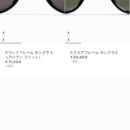
ラウンドフレーム サングラス
スクエアフレーム サングラス
（アジアン フィット）
￥50,600
（税込）
￥71,500
（税込）