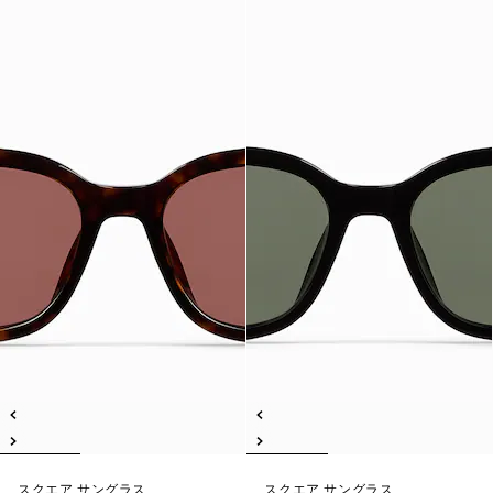
スクエア サングラス
スクエア サングラス