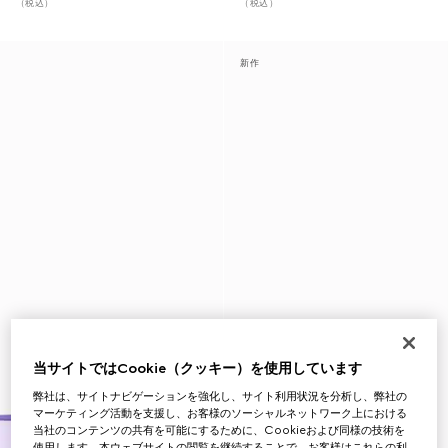
（税込）
（税込）
新作
当サイトではCookie（クッキー）を使用しています
弊社は、サイトナビゲーションを強化し、サイト利用状況を分析し、弊社の
マーケティング活動を支援し、お客様のソーシャルネットワーク上における
当社のコンテンツの共有を可能にするために、Cookieおよび同様の技術を
使用します。本ウェブサイトの閲覧を継続することで、お客様はこれらの利