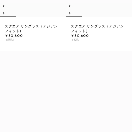
スクエア サングラス（アジアン
スクエア サングラス（アジアン
フィット）
フィット）
￥50,600
￥50,600
（税込）
（税込）