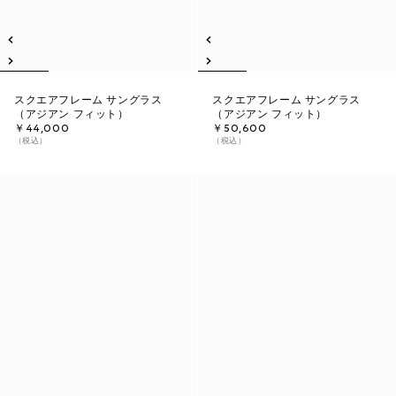
スクエアフレーム サングラス
スクエアフレーム サングラス
（アジアン フィット）
（アジアン フィット）
￥44,000
￥50,600
（税込）
（税込）