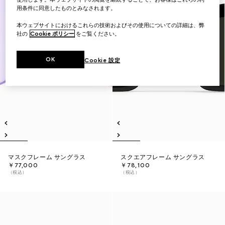
用条件に同意したものとみなされます。
本ウェブサイトにおけるこれらの技術およびその使用についての詳細は、弊
社の
Cookie ポリシー
をご覧ください。
OK
Cookie 設定
マスクフレーム サングラス
スクエアフレーム サングラス
￥77,000
￥78,100
（税込）
（税込）