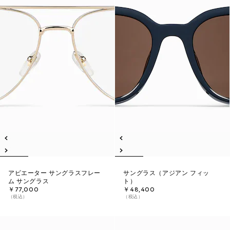
アビエーター サングラスフレー
サングラス（アジアン フィッ
ム サングラス
ト）
￥77,000
￥48,400
（税込）
（税込）