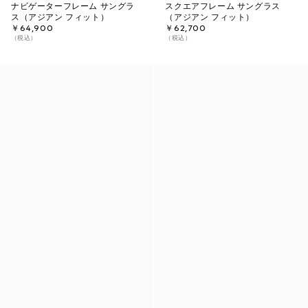
ナビゲーターフレーム サングラ
スクエアフレーム サングラス
ス（アジアン フィット）
（アジアン フィット）
￥64,900
￥62,700
（税込）
（税込）