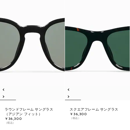
ラウンドフレーム サングラス
スクエアフレーム サングラス
（アジアン フィット）
￥36,300
（税込）
￥36,300
（税込）