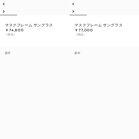
マスクフレーム サングラス
マスクフレーム サングラス
￥74,800
￥77,000
（税込）
（税込）
新作
新作