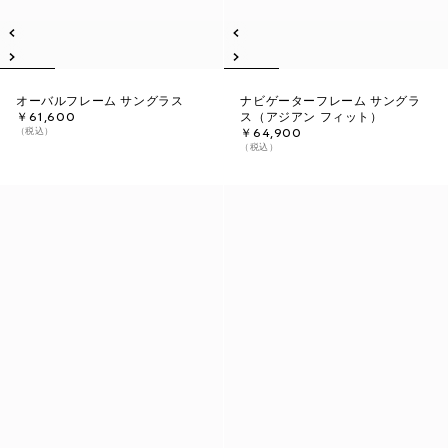
オーバルフレーム サングラス
ナビゲーターフレーム サングラ
￥61,600
ス（アジアン フィット）
（税込）
￥64,900
（税込）