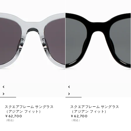
スクエアフレーム サングラス
スクエアフレーム サングラス
（アジアン フィット）
（アジアン フィット）
￥62,700
￥62,700
（税込）
（税込）